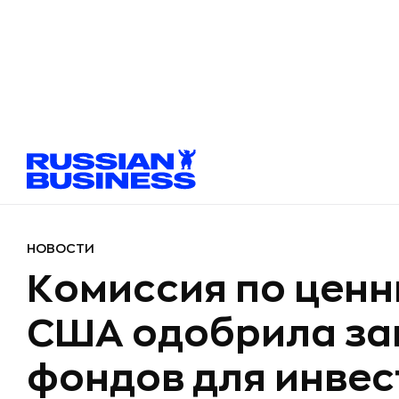
НОВОСТИ
Комиссия по цен
США одобрила за
фондов для инвес