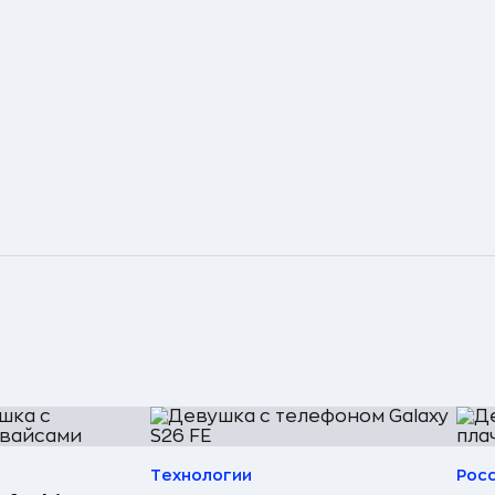
Технологии
Рос