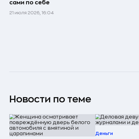
сами по себе
21 июля 2026, 16:04
Новости по теме
Деньги