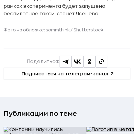
рамках эксперимента будет запущено
беспилотное такси, станет Ясенево.
Фото на обложке: sommthink /
Shutterstock
Поделиться:
Подписаться на телеграм-канал
Публикации по теме