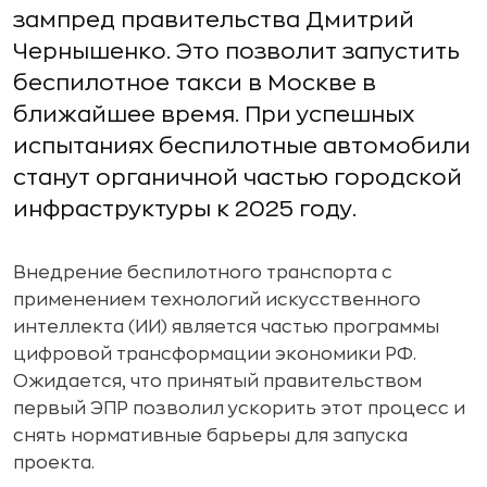
зампред правительства Дмитрий
Чернышенко. Это позволит запустить
беспилотное такси в Москве в
ближайшее время. При успешных
испытаниях беспилотные автомобили
станут органичной частью городской
инфраструктуры к 2025 году.
Внедрение беспилотного транспорта с
применением технологий искусственного
интеллекта (ИИ) является частью программы
цифровой трансформации экономики РФ.
Ожидается, что принятый правительством
первый ЭПР позволил ускорить этот процесс и
снять нормативные барьеры для запуска
проекта.