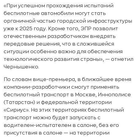
«При успешном прохождения испытаний
беспилотные автомобили могут стать
органичной частью городской инфраструктуры
уже к 2025 году. Кроме того, ЭПР позволит
отечественным разработчикам внедрять
передовые решения, что в сложившейся
ситуации особенно важно для обеспечения
технологического развития страны», — отметил
Чернышенко.
По словам вице-премьера, в ближайшее время
компании-разработчики смогут применять
беспилотный транспорт в Москве, Иннополисе
(Татарстан) и федеральной территории
«Сириус». На этих территориях беспилотный
транспорт можно будет запускать с
водителем-испытателем в салоне, без его
присутствия в салоне — на территории