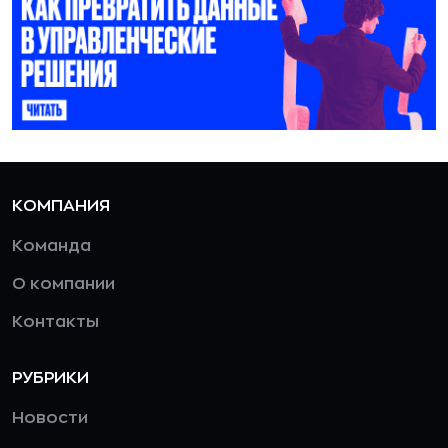
КОМПАНИЯ
Команда
О компании
Контакты
РУБРИКИ
Новости