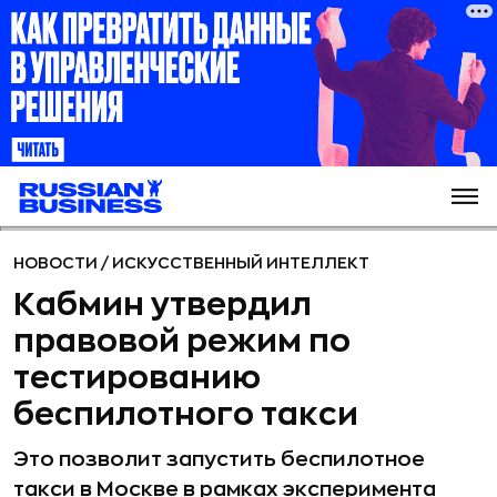
НОВОСТИ
/
ИСКУССТВЕННЫЙ ИНТЕЛЛЕКТ
Кабмин утвердил
правовой режим по
тестированию
беспилотного такси
Это позволит запустить беспилотное
такси в Москве в рамках эксперимента