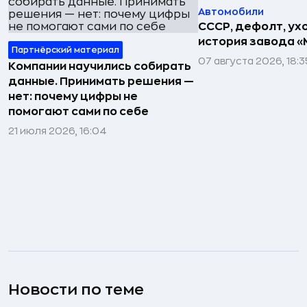
Автомобили
СССР, дефолт, ухо
история завода «
Партнёрский материал
07 августа 2026, 18:3
Компании научились собирать
данные. Принимать решения —
нет: почему цифры не
помогают сами по себе
21 июля 2026, 16:04
Новости по теме