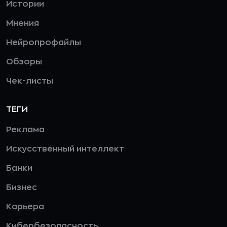
Истории
Мнения
Нейропрофайлы
Обзоры
Чек-листы
ТЕГИ
Реклама
Искусственный интеллект
Банки
Бизнес
Карьера
Кибербезопасность