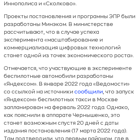
Иннополиса и «Сколково».
Проекты постановления и программы ЭПР были
разработаны Минэком. В министерстве
рассчитывают, что в случае успеха
эксперимента «масштабирование и
коммерциализация цифровых технологий
станет одной из точек экономического роста».
Отмечается, что участвующие в эксперименте
беспилотные автомобили разработаны
«Яндексом». В январе 2022 года «Ведомости»
со ссылкой на источники
сообщили
, что запуск
«Яндексом» беспилотных такси в Москве
запланирован на ферваль 2022 года. Однако,
как пояснили в аппарате Чернышенко, это
станет возможным спустя 20 дней с даты
издания постановления (17 марта 2022 года).
Там подтвердили, что первым районом, где в