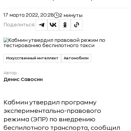
17 марта 2022, 20:28
2 минуты
Поделиться:
Искусственный интеллект
Автомобили
Автор:
Денис Савосин
Кабмин утвердил программу
экспериментально-правового
режима (ЭПР) по внедрению
беспилотного транспорта, сообщил