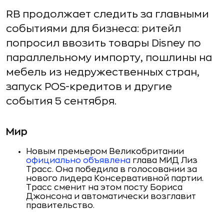
RB продолжает следить за главными
событиями для бизнеса: ритейл
попросил ввозить товары Disney по
параллельному импорту, пошлины на
мебель из недружественных стран,
запуск POS-кредитов и другие
события 5 сентября.
Мир
Новым премьером Великобритании
официально объявлена
глава МИД Лиз
Трасс. Она победила в голосовании за
нового лидера Консервативной партии.
Трасс сменит на этом посту Бориса
Джонсона и автоматически возглавит
правительство.