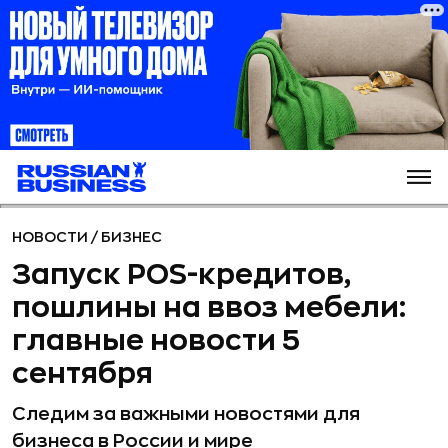
НОВОСТИ
/
БИЗНЕС
Запуск POS-кредитов,
пошлины на ввоз мебели:
главные новости 5
сентября
Следим за важными новостями для
бизнеса в России и мире