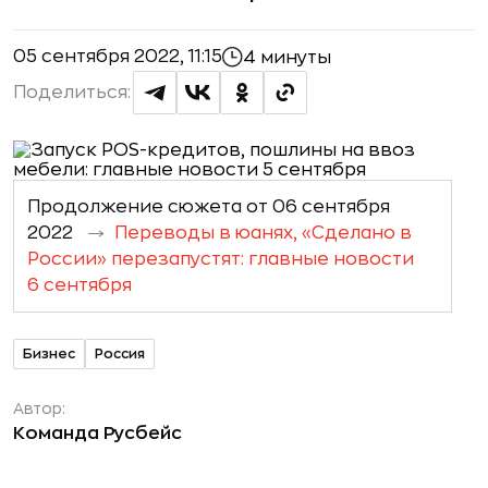
05 сентября 2022, 11:15
4 минуты
Поделиться:
Продолжение сюжета от 06 сентября
2022
Переводы в юанях, «Сделано в
России» перезапустят: главные новости
6 сентября
Бизнес
Россия
Автор:
Команда Русбейс