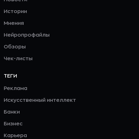
Истории
Мнения
Нейропрофайлы
Обзоры
Чек-листы
ТЕГИ
Реклама
Искусственный интеллект
Банки
Бизнес
Карьера