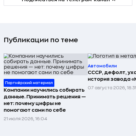
Публикации по теме
Автомобили
СССР, дефолт, ухо
история завода «
Партнёрский материал
07 августа 2026, 18:3
Компании научились собирать
данные. Принимать решения —
нет: почему цифры не
помогают сами по себе
21 июля 2026, 16:04