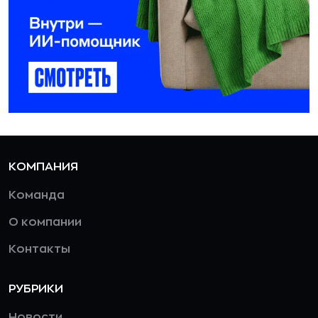
КОМПАНИЯ
Команда
О компании
Контакты
РУБРИКИ
Новости