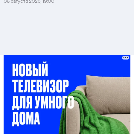
08 августа 2026, 19:00