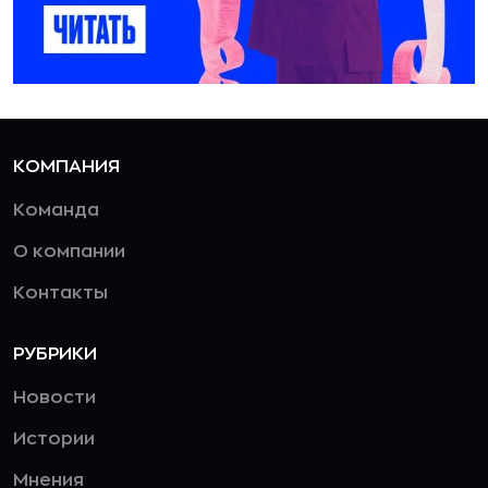
КОМПАНИЯ
Команда
О компании
Контакты
РУБРИКИ
Новости
Истории
Мнения