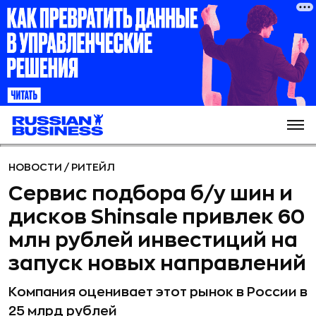
НОВОСТИ
/
РИТЕЙЛ
Сервис подбора б/у шин и
дисков Shinsale привлек 60
млн рублей инвестиций на
запуск новых направлений
Компания оценивает этот рынок в России в
25 млрд рублей