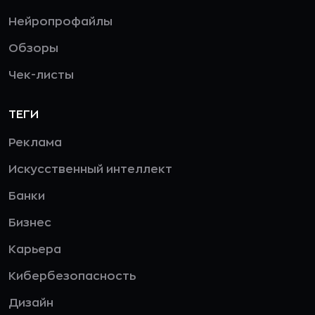
Нейропрофайлы
Обзоры
Чек-листы
ТЕГИ
Реклама
Искусственный интеллект
Банки
Бизнес
Карьера
Кибербезопасность
Дизайн