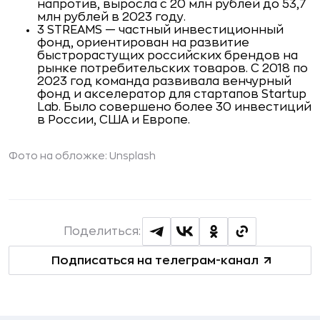
напротив, выросла с 20 млн рублей до 53,7
млн рублей в 2023 году.
3 STREAMS — частный инвестиционный
фонд, ориентирован на развитие
быстрорастущих российских брендов на
рынке потребительских товаров. С 2018 по
2023 год команда развивала венчурный
фонд и акселератор для стартапов Startup
Lab. Было совершено более 30 инвестиций
в России, США и Европе.
Фото на обложке: Unsplash
Поделиться:
Подписаться на телеграм-канал