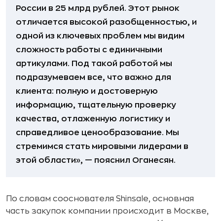
России в 25 млрд рублей. Этот рынок
отличается высокой разобщенностью, и
одной из ключевых проблем мы видим
сложность работы с единичными
артикулами. Под такой работой мы
подразумеваем все, что важно для
клиента: полную и достоверную
информацию, тщательную проверку
качества, отлаженную логистику и
справедливое ценообразование. Мы
стремимся стать мировыми лидерами в
этой области», — пояснил Оганесян.
По словам сооснователя Shinsale, основная
часть закупок компании происходит в Москве,