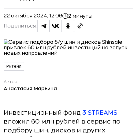
22 октября 2024, 12:06
2 минуты
Поделиться:
Ритейл
Автор:
Анастасия Марьина
Инвестиционный фонд
3 STREAMS
вложил 60 млн рублей в сервис по
подбору шин, дисков и других