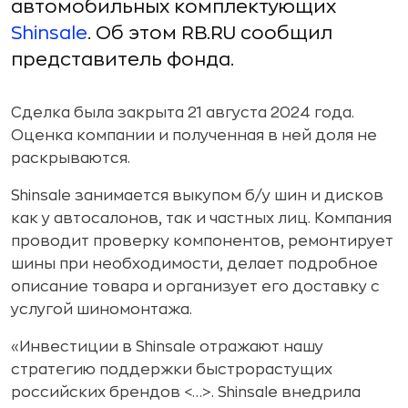
автомобильных комплектующих
Shinsale
. Об этом RB.RU сообщил
представитель фонда.
Сделка была закрыта 21 августа 2024 года.
Оценка компании и полученная в ней доля не
раскрываются.
Shinsale занимается выкупом б/у шин и дисков
как у автосалонов, так и частных лиц. Компания
проводит проверку компонентов, ремонтирует
шины при необходимости, делает подробное
описание товара и организует его доставку с
услугой шиномонтажа.
«Инвестиции в Shinsale отражают нашу
стратегию поддержки быстрорастущих
российских брендов <…>. Shinsale внедрила