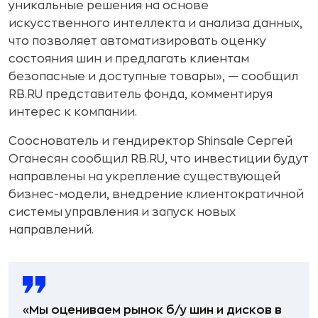
уникальные решения на основе
искусственного интеллекта и анализа данных,
что позволяет автоматизировать оценку
состояния шин и предлагать клиентам
безопасные и доступные товары», — сообщил
RB.RU представитель фонда, комментируя
интерес к компании.
Сооснователь и гендиректор Shinsale Сергей
Оганесян сообщил RB.RU, что инвестиции будут
направлены на укрепление существующей
бизнес-модели, внедрение клиентократичной
системы управления и запуск новых
направлений.
«Мы оцениваем рынок б/у шин и дисков в