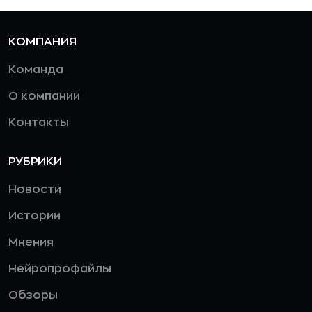
КОМПАНИЯ
Команда
О компании
Контакты
РУБРИКИ
Новости
Истории
Мнения
Нейропрофайлы
Обзоры