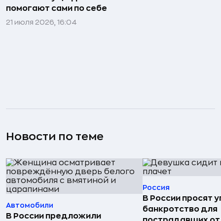
помогают сами по себе
21 июля 2026, 16:04
Новости по теме
Россия
В России просят 
Автомобили
банкротство для
В России предложили
пострадавших от