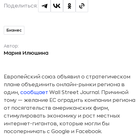
Поделиться:
Бизнес
Автор:
Мария Илюшина
Европейский союз объявил о стратегическом
плане объединить онлайн-рынки региона в
один,
сообщает
Wall Street Journal. Причиной
тому — желание ЕС оградить компании региона
от посягательств американских фирм,
стимулировать экономику и рост местных
интернет-гигантов, которые могли бы
посоперничать с Google и Facebook.