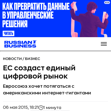
НОВОСТИ
/
БИЗНЕС
ЕС создаст единый
цифровой рынок
Евросоюз хочет потягаться с
американскими интернет-гигантами
06 мая 2015, 18:21
1 минута