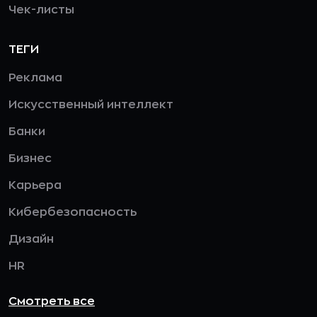
Чек-листы
ТЕГИ
Реклама
Искусственный интеллект
Банки
Бизнес
Карьера
Кибербезопасность
Дизайн
HR
Смотреть все