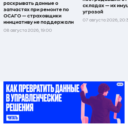
раскрывать данные о
складах — их иму
запчастях при ремонте по
угрозой
ОСАГО — страховщики
07 августа 2026, 20:
инициативу не поддержали
08 августа 2026, 19:00