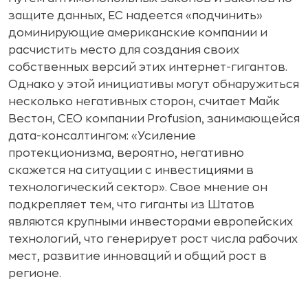
защите данных, ЕС надеется «подчинить»
доминирующие американские компании и
расчистить место для создания своих
собственных версий этих интернет-гигантов.
Однако у этой инициативы могут обнаружиться
несколько негативных сторон, считает Майк
Вестон, CEO компании Profusion, занимающейся
дата-консалтингом: «Усиление
протекционизма, вероятно, негативно
скажется на ситуации с инвестициями в
технологический сектор». Свое мнение он
подкрепляет тем, что гиганты из Штатов
являются крупными инвесторами европейских
технологий, что генерирует рост числа рабочих
мест, развитие инноваций и общий рост в
регионе.