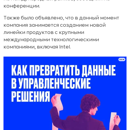
конференции.
Также было объявлено, что в данный момент
компания занимается созданием новой
линейки продуктов с крупными
международными технологическими
компаниями, включая Intel.