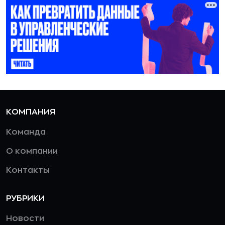
КОМПАНИЯ
Команда
О компании
Контакты
РУБРИКИ
Новости