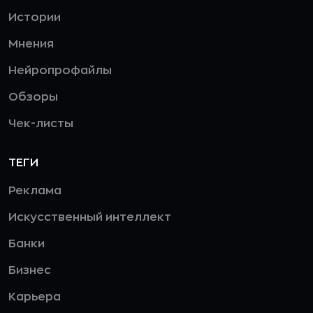
Истории
Мнения
Нейропрофайлы
Обзоры
Чек-листы
ТЕГИ
Реклама
Искусственный интеллект
Банки
Бизнес
Карьера