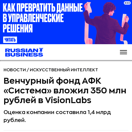
НОВОСТИ
/
ИСКУССТВЕННЫЙ ИНТЕЛЛЕКТ
Венчурный фонд АФК
«Система» вложил 350 млн
рублей в VisionLabs
Оценка компании составила 1,4 млрд
рублей.