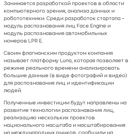
Занимается разработкой проектов в области
компьютерного зрения, анализа данных и
робототехники. Среди разработок стартапа –
модуль распознавания лиц Face Engine и
модуль распознавания автомобильных
номеров LPR E.
Своим флагманским продуктом компания
называет платформу Luna, которая позволяет в
режиме реального времени анализировать
большие данные (в виде фотографий и видео)
для распознавания лиц и идентификации
людей.
Полученные инвестиции будут направлены на
развитие технологии распознавания лиц,
реализацию нескольких проектов
национального масштаба и масштабирования
на международных рынков, сообщили на