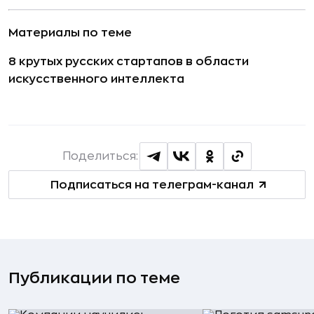
Материалы по теме
8 крутых русских стартапов в области
искусственного интеллекта
Поделиться:
Подписаться на телеграм-канал
Публикации по теме