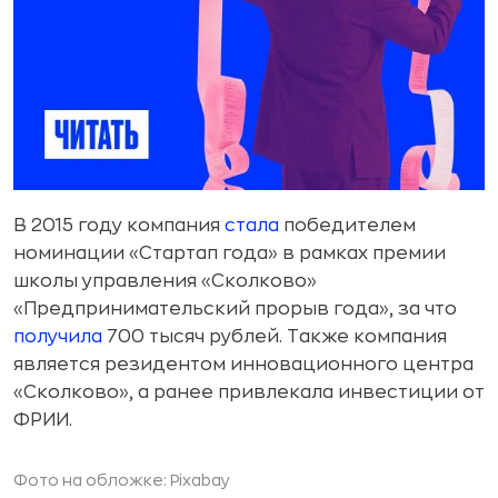
В 2015 году компания
стала
победителем
номинации «Стартап года» в рамках премии
школы управления «Сколково»
«Предпринимательский прорыв года», за что
получила
700 тысяч рублей. Также компания
является резидентом инновационного центра
«Сколково», а ранее привлекала инвестиции от
ФРИИ.
Фото на обложке:
Pixabay