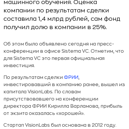
машинного обучения. Оценка
компании по результатам сделки
составила 1,4 млрд рублей, сам фонд
получил долю в компании в 25%.
Об этом было объявлено сегодня на пресс-
конференции в офисе Sistema VC. Отметим, что
для Sistema VC это первая официальная
инвестиция.
По результатам сделки
ФРИИ
,
инвестировавший в компанию ранее, вышел из
капитала VisionLabs. По словам
присутствовавшего на конференции
директора ФРИИ Кирилла Варламова, прибыль
от экзита оказалась «хорошей».
Стартап VisionLabs был основана в 2012 году.