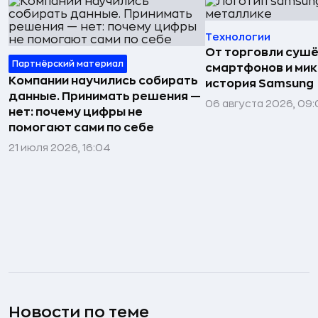
Технологии
От торговли сушё
Партнёрский материал
смартфонов и мик
Компании научились собирать
история Samsung
данные. Принимать решения —
06 августа 2026, 09:
нет: почему цифры не
помогают сами по себе
21 июля 2026, 16:04
Новости по теме