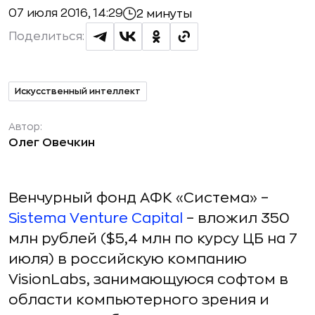
07 июля 2016, 14:29
2 минуты
Поделиться:
Искусственный интеллект
Автор:
Олег Овечкин
Венчурный фонд АФК «Система» –
Sistema Venture Capital
– вложил 350
млн рублей ($5,4 млн по курсу ЦБ на 7
июля) в российскую компанию
VisionLabs, занимающуюся софтом в
области компьютерного зрения и