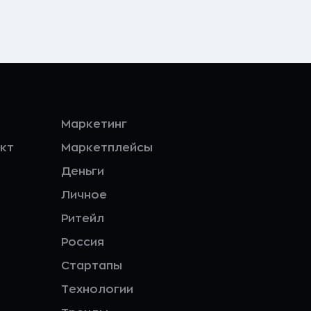
Маркетинг
кт
Маркетплейсы
Деньги
Личное
Ритейл
Россия
Стартапы
Технологии