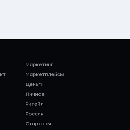
Маркетинг
кт
Маркетплейсы
Деньги
Личное
Ритейл
Россия
Стартапы