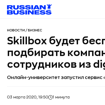
НОВОСТИ
/
БИЗНЕС
Skillbox будет бе
подбирать компа
сотрудников из di
Онлайн-университет запустил сервис 
03 марта 2020, 19:50
1 минута