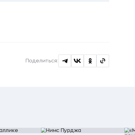
Поделиться: