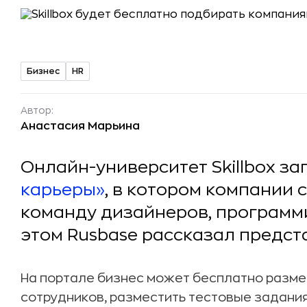
Бизнес
HR
Автор:
Анастасия Марьина
Онлайн-университет Skillbox за
карьеры»
, в котором компании 
команду дизайнеров, программи
этом Rusbase рассказал представ
На портале бизнес может бесплатно разме
сотрудников, разместить тестовые задания