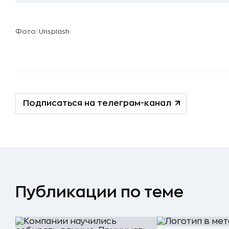
Фото: Unsplash
Подписаться на телеграм-канал
Публикации по теме