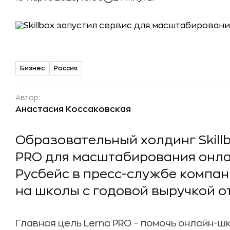
Бизнес
Россия
Автор:
Анастасия Коссаковская
Образовательный холдинг Skillb
PRO для масштабирования онла
Русбейс в пресс-службе компан
на школы с годовой выручкой от
Главная цель Lerna PRO – помочь онлайн-шк