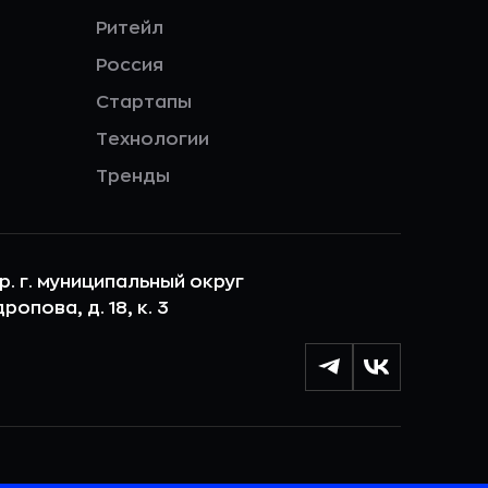
Ритейл
Россия
Стартапы
Технологии
Тренды
ер. г. муниципальный округ
опова, д. 18, к. 3