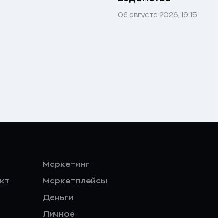
06 августа 2026, 19:15
Маркетинг
кт
Маркетплейсы
Деньги
Личное