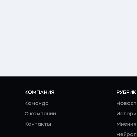
КОМПАНИЯ
РУБРИК
Команда
Новост
О компании
Истори
Контакты
Мнения
Нейро