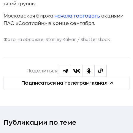
всей группы.
Московская биржа
начала торговать
акциями
ПАО «Софтлайн» в конце сентября.
Фото на обложке: Stanley Kalvan /
Shutterstock
Поделиться:
Подписаться на телеграм-канал
Публикации по теме