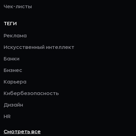
Чек-листы
ТЕГИ
Реклама
Искусственный интеллект
Банки
Бизнес
Карьера
Кибербезопасность
Дизайн
HR
Смотреть все