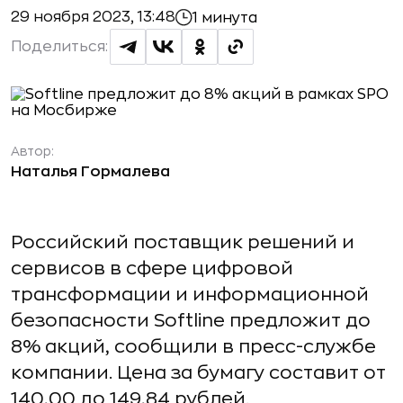
29 ноября 2023, 13:48
1 минута
Поделиться:
Автор:
Наталья Гормалева
Российский поставщик решений и
сервисов в сфере цифровой
трансформации и информационной
безопасности Softline предложит до
8% акций, сообщили в пресс-службе
компании. Цена за бумагу составит от
140,00 до 149,84 рублей.