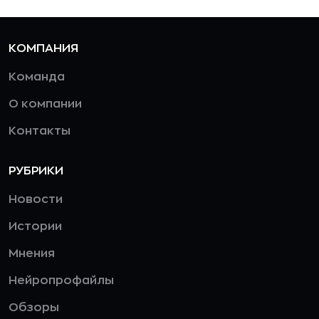
КОМПАНИЯ
Команда
О компании
Контакты
РУБРИКИ
Новости
Истории
Мнения
Нейропрофайлы
Обзоры