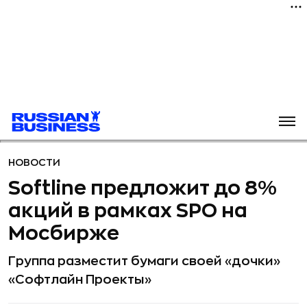
НОВОСТИ
Softline предложит до 8%
акций в рамках SPO на
Мосбирже
Группа разместит бумаги своей «дочки»
«Софтлайн Проекты»