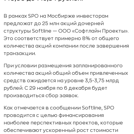
В рамках SPO на Мосбирже инвесторам
предложат до 25 млн акций дочерней
структуры Softline — ООО «Софтлайн Проекты».
Это соответствует примерно 8% от общего
количества акций компании после завершения
транзакции.
При условии размещения запланированного
количества акций общий объем привлеченных
средств ожидается на уровне 3,5-3,75 млрд
рублей. С 29 ноября по 6 декабря будет
производиться сбор заявок.
Как отмечается в сообщении Softline, SPO
проводится с целью финансирования
наиболее перспективных проектов, которые
обеспечивают ускоренный рост стоимости