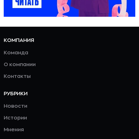
КОМПАНИЯ
Команда
О компании
Контакты
РУБРИКИ
Новости
Истории
Мнения