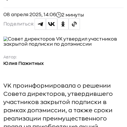
08 апреля 2025, 14:06
2 минуты
Поделиться:
Автор:
Юлия Пажитных
VK проинформировала о решении
Совета директоров, утвердившего
участников закрытой подписки в
рамках допэмиссии, а также сроки
реализации преимущественного
права на приобретение акций.