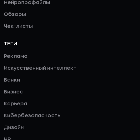
Нейропрофайлы
Обзоры
Чек-листы
ТЕГИ
Реклама
Искусственный интеллект
Банки
Бизнес
Карьера
Кибербезопасность
Дизайн
HR