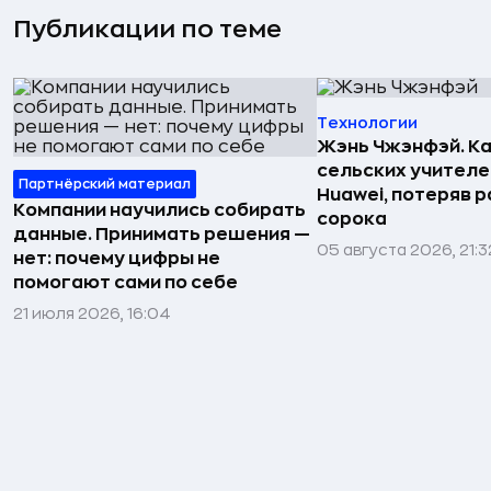
Публикации по теме
Технологии
Жэнь Чжэнфэй. Ка
сельских учителе
Партнёрский материал
Huawei, потеряв 
Компании научились собирать
сорока
данные. Принимать решения —
05 августа 2026, 21:3
нет: почему цифры не
помогают сами по себе
21 июля 2026, 16:04