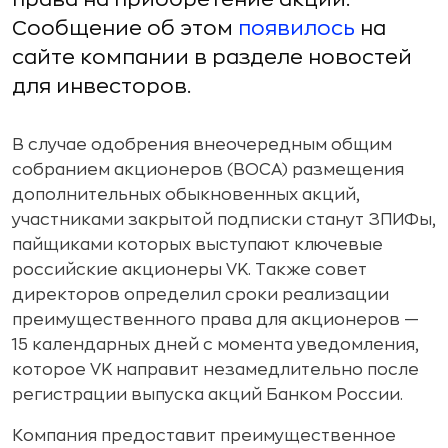
Сообщение об этом
появилось
на
сайте компании в разделе новостей
для инвесторов.
В случае одобрения внеочередным общим
собранием акционеров (ВОСА) размещения
дополнительных обыкновенных акций,
участниками закрытой подписки станут ЗПИФы,
пайщиками которых выступают ключевые
российские акционеры VK. Также совет
директоров определил сроки реализации
преимущественного права для акционеров —
15 календарных дней с момента уведомления,
которое VK направит незамедлительно после
регистрации выпуска акций Банком России.
Компания предоставит преимущественное