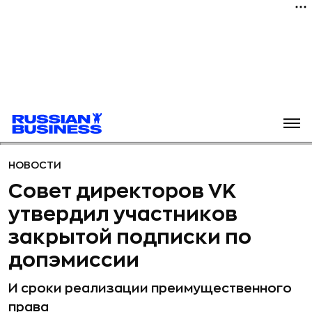
НОВОСТИ
Совет директоров VK
утвердил участников
закрытой подписки по
допэмиссии
И сроки реализации преимущественного
права