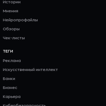
Истории
Мнения
Нейропрофайлы
Обзоры
Чек-листы
ТЕГИ
Реклама
Искусственный интеллект
Банки
Бизнес
Карьера
Кибербезопасность