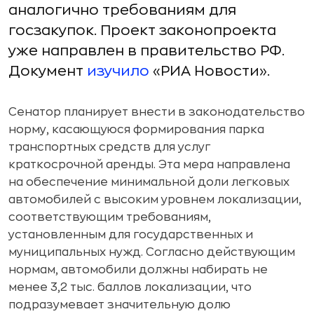
аналогично требованиям для
госзакупок. Проект законопроекта
уже направлен в правительство РФ.
Документ
изучило
«РИА Новости».
Сенатор планирует внести в законодательство
норму, касающуюся формирования парка
транспортных средств для услуг
краткосрочной аренды. Эта мера направлена
на обеспечение минимальной доли легковых
автомобилей с высоким уровнем локализации,
соответствующим требованиям,
установленным для государственных и
муниципальных нужд. Согласно действующим
нормам, автомобили должны набирать не
менее 3,2 тыс. баллов локализации, что
подразумевает значительную долю