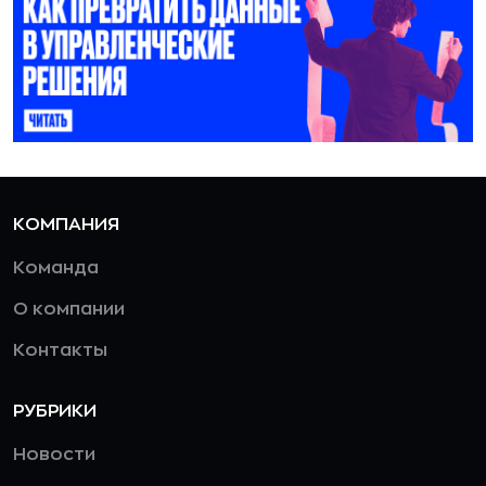
КОМПАНИЯ
Команда
О компании
Контакты
РУБРИКИ
Новости