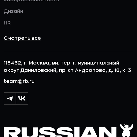
Дизайн
HR
Смотреть все
115432, г. Москва, вн. тер. г. муниципальный
округ Даниловский, пр-кт Андропова, д. 18, к. 3
team@rb.ru