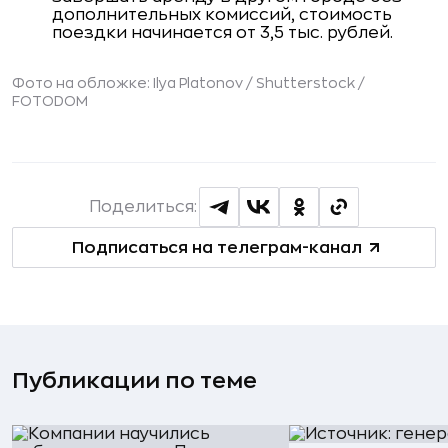
дополнительных комиссий, стоимость
поездки начинается от 3,5 тыс. рублей.
Фото на обложке: Ilya Platonov / Shutterstock /
FOTODOM
Поделиться:
Подписаться на телеграм-канал
Публикации по теме