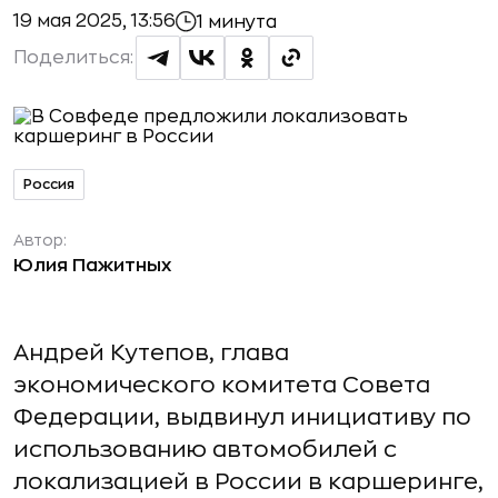
19 мая 2025, 13:56
1 минута
Поделиться:
Россия
Автор:
Юлия Пажитных
Андрей Кутепов, глава
экономического комитета Совета
Федерации, выдвинул инициативу по
использованию автомобилей с
локализацией в России в каршеринге,