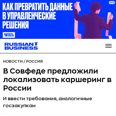
НОВОСТИ
/
РОССИЯ
В Совфеде предложили
локализовать каршеринг в
России
И ввести требования, аналогичные
госзакупкам