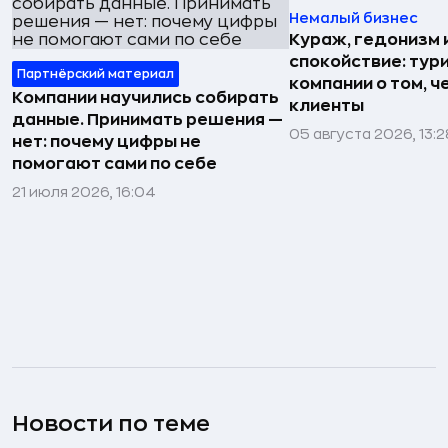
Немалый бизнес
Кураж, гедонизм 
спокойствие: тур
Партнёрский материал
компании о том, ч
Компании научились собирать
клиенты
данные. Принимать решения —
05 августа 2026, 13:2
нет: почему цифры не
помогают сами по себе
21 июля 2026, 16:04
Новости по теме