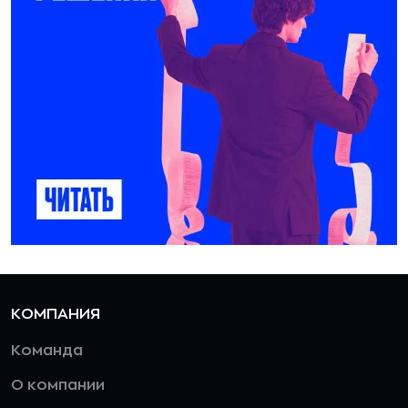
КОМПАНИЯ
Команда
О компании