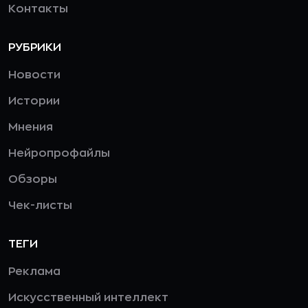
Контакты
РУБРИКИ
Новости
Истории
Мнения
Нейропрофайлы
Обзоры
Чек-листы
ТЕГИ
Реклама
Искусственный интеллект