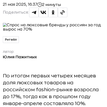
21 мая 2025, 16:37
2 минуты
Поделиться:
Ритейл
Автор:
Юлия Пажитных
По итогам первых четырех месяцев
доля люксовых товаров на
российском fashion-рынке возросла
до 17%, тогда как в прошлом году
январе-апреле составляла 10%.