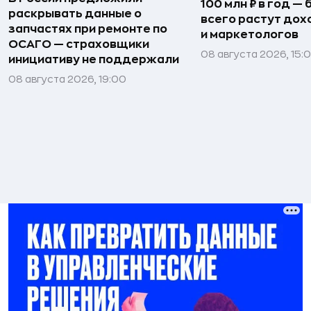
100 млн ₽ в год —
раскрывать данные о
всего растут дох
запчастях при ремонте по
и маркетологов
ОСАГО — страховщики
08 августа 2026, 15:
инициативу не поддержали
08 августа 2026, 19:00