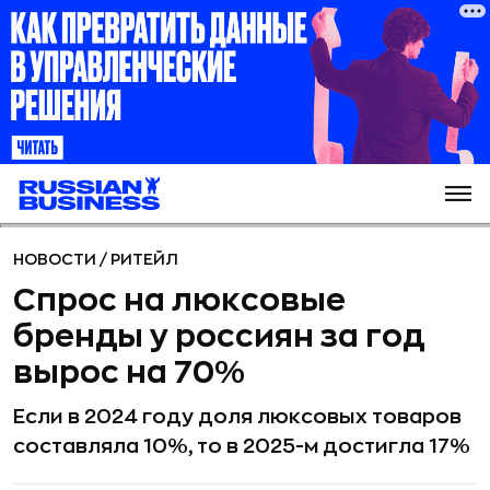
НОВОСТИ
/
РИТЕЙЛ
Спрос на люксовые
бренды у россиян за год
вырос на 70%
Если в 2024 году доля люксовых товаров
составляла 10%, то в 2025-м достигла 17%