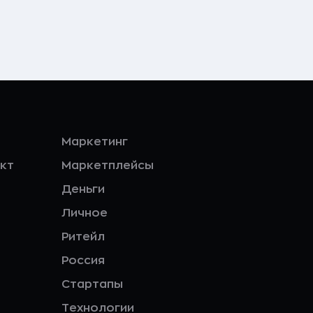
Маркетинг
кт
Маркетплейсы
Деньги
Личное
Ритейл
Россия
Стартапы
Технологии