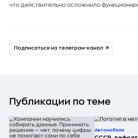
что действительно осложнило функциониро
Подписаться на телеграм-канал
Публикации по теме
Автомобили
СССР, дефолт