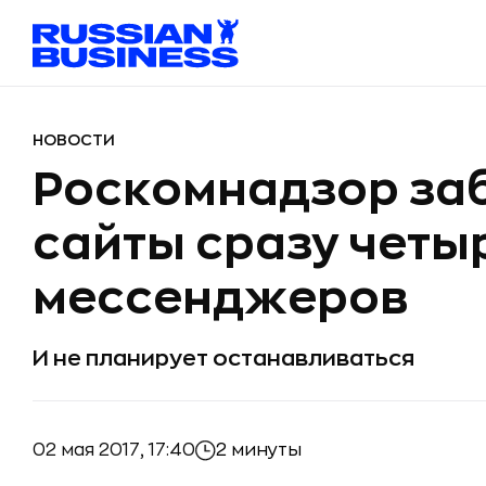
НОВОСТИ
Роскомнадзор за
сайты сразу четы
мессенджеров
И не планирует останавливаться
02 мая 2017, 17:40
2 минуты