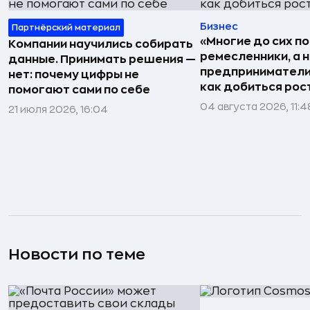
Бизнес
Партнёрский материал
«Многие до сих п
Компании научились собирать
ремесленники, а 
данные. Принимать решения —
предприниматели»
нет: почему цифры не
как добиться рос
помогают сами по себе
04 августа 2026, 11:4
21 июля 2026, 16:04
Новости по теме