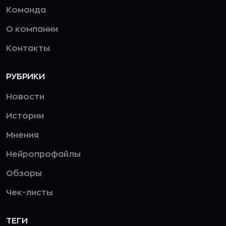
Команда
О компании
Контакты
РУБРИКИ
Новости
Истории
Мнения
Нейропрофайлы
Обзоры
Чек-листы
ТЕГИ