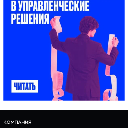
КОМПАНИЯ