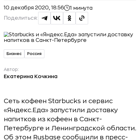
10 декабря 2020, 18:56
1 минута
Поделиться:
Бизнес
Россия
Автор:
Екатерина Кочкина
Cеть кофеен Starbucks и сервис
«Яндекс.Еда» запустили доставку
напитков из кофеен в Санкт-
Петербурге и Ленинградской области.
Об этом Rusbase сообщили в пресс-