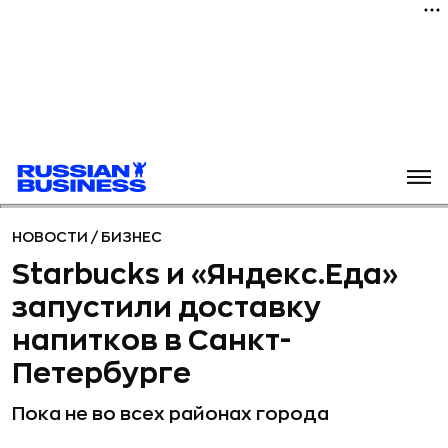
НОВОСТИ
/
БИЗНЕС
Starbucks и «Яндекс.Еда»
запустили доставку
напитков в Санкт-
Петербурге
Пока не во всех районах города