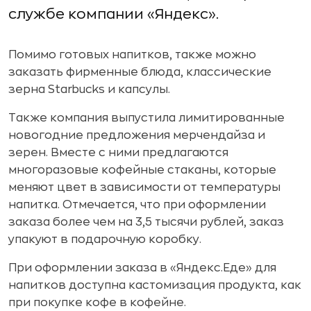
службе компании «Яндекс».
Помимо готовых напитков, также можно
заказать фирменные блюда, классические
зерна Starbucks и капсулы.
Также компания выпустила лимитированные
новогодние предложения мерчендайза и
зерен. Вместе с ними предлагаются
многоразовые кофейные стаканы, которые
меняют цвет в зависимости от температуры
напитка. Отмечается, что при оформлении
заказа более чем на 3,5 тысячи рублей, заказ
упакуют в подарочную коробку.
При оформлении заказа в «Яндекс.Еде» для
напитков доступна кастомизация продукта, как
при покупке кофе в кофейне.