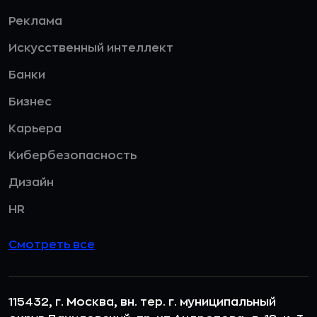
Реклама
Искусственный интеллект
Банки
Бизнес
Карьера
Кибербезопасность
Дизайн
HR
Смотреть все
115432, г. Москва, вн. тер. г. муниципальный