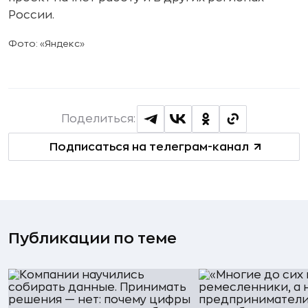
России.
Фото: «Яндекс»
Поделиться:
Подписаться на телеграм-канал
Публикации по теме