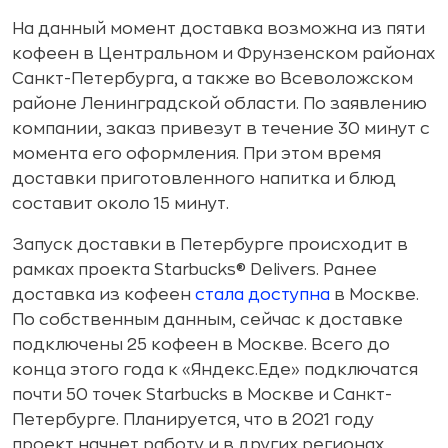
На данный момент доставка возможна из пяти
кофеен в Центральном и Фрунзенском районах
Санкт-Петербурга, а также во Всеволожском
районе Ленинградской области. По заявлению
компании, заказ привезут в течение 30 минут с
момента его оформления. При этом время
доставки приготовленного напитка и блюд
составит около 15 минут.
Запуск доставки в Петербурге происходит в
рамках проекта Starbucks® Delivers. Ранее
доставка из кофеен
стала доступна
в Москве.
По собственным данным, сейчас к доставке
подключены 25 кофеен в Москве. Всего до
конца этого года к «Яндекс.Еде» подключатся
почти 50 точек Starbucks в Москве и Санкт-
Петербурге. Планируется, что в 2021 году
проект начнет работу и в других регионах