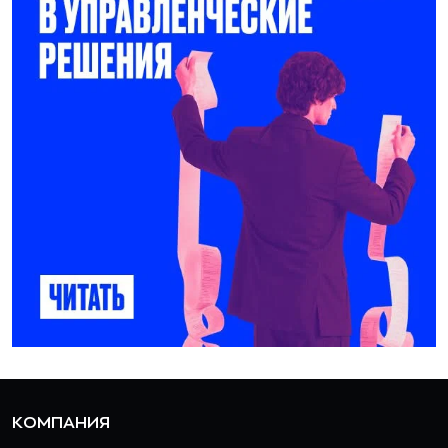
КОМПАНИЯ