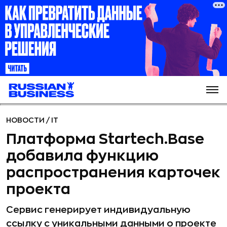
НОВОСТИ
/
IT
Платформа Startech.Base
добавила функцию
распространения карточек
проекта
Сервис генерирует индивидуальную
ссылку с уникальными данными о проекте