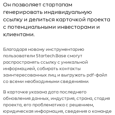
Он позволяет стартапам
генерировать индивидуальную
ссылку и делиться карточкой проекта
с потенциальными инвесторами и
клиентами.
Благодаря новому инструментарию
пользователи Startech.Base смогут
распространять ссылку с уникальной
информацией, собирать контакты
заинтересованных лиц и выгружать pdf-файл
со всеми необходимыми сведениями.
В карточке указана дата последнего
обновления данных, индустрия, страна, стадия
проекта, его проблематика с решением,
юридическая информация, сведения о команде