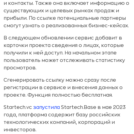
и контакты. Также она включает информацию о
существующих и целевых рынках продаж и
прибыли. По ссылке потенциальные партнеры
смогут узнать о реализованных бизнес-кейсах.
В следующем обновлении сервис добавит в
карточки проекта сведения о лицах, которые
получили к ней доступ. На начальном этапе
пользователь может отслеживать статистику
просмотров.
Сгенерировать ссылку можно сразу после
регистрации в сервисе и внесения данных о
проекте. Функция полностью бесплатная.
Startech.vc
запустила
Startech.Base в мае 2023
года, платформа содержит базу российских
технологических компаний, корпораций и
инвесторов.