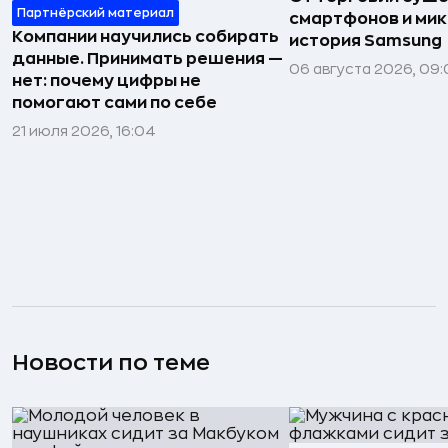
Партнёрский материал
смартфонов и мик
Компании научились собирать
история Samsung
данные. Принимать решения —
06 августа 2026, 09:
нет: почему цифры не
помогают сами по себе
21 июля 2026, 16:04
Новости по теме