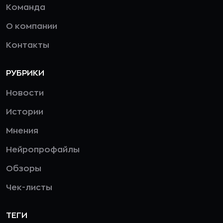
Команда
О компании
Контакты
РУБРИКИ
Новости
Истории
Мнения
Нейропрофайлы
Обзоры
Чек-листы
ТЕГИ