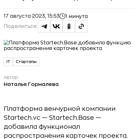
17 августа 2023, 15:53
1 минута
Поделиться:
IT
Стартапы
Автор:
Наталья Гормалева
Платформа венчурной компании
Startech.vc — Startech.Base —
добавила функционал
распространения карточек проекта.