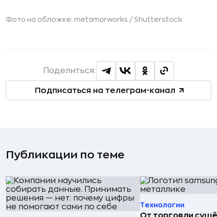
Фото на обложке: metamorworks /
Shutterstock
Поделиться:
Подписаться на телеграм-канал
Публикации по теме
Технологии
От торговли сушё