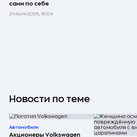
сами по себе
21 июля 2026, 16:04
Новости по теме
Автомобили
Акционеры Volkswagen