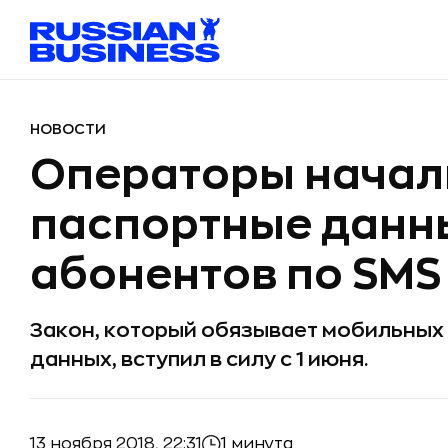
НОВОСТИ
Операторы начал
паспортные данн
абонентов по SMS
Закон, который обязывает мобильных
данных, вступил в силу с 1 июня.
13 ноября 2018, 22:31
1 минута