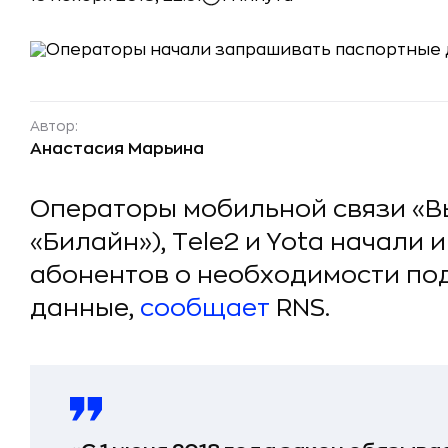
Автор:
Анастасия Марьина
Операторы мобильной связи «В
«Билайн»), Tele2 и Yota начали
абонентов о необходимости по
данные,
сообщает
RNS.