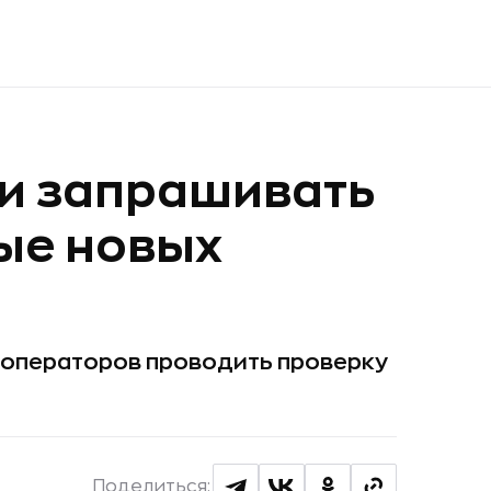
и запрашивать
ые новых
 операторов проводить проверку
Поделиться: