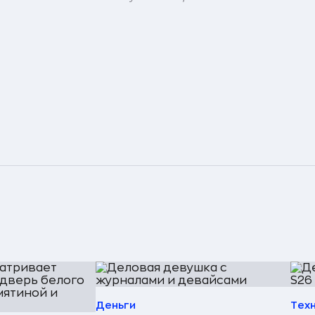
Деньги
Тех