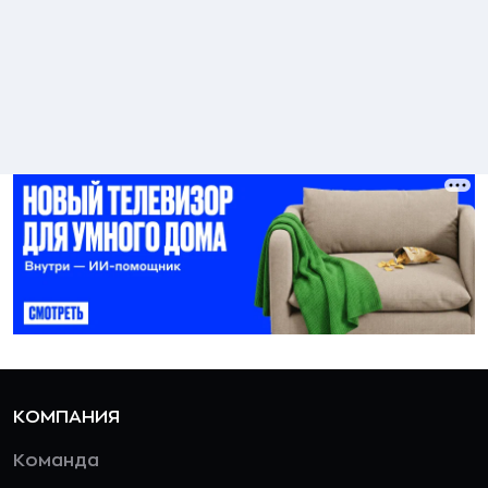
КОМПАНИЯ
Команда