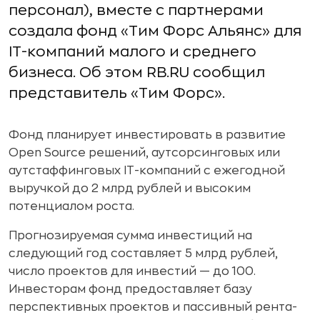
персонал), вместе с партнерами
создала фонд «Тим Форс Альянс» для
IT-компаний малого и среднего
бизнеса. Об этом RB.RU сообщил
представитель «Тим Форс».
Фонд планирует инвестировать в развитие
Open Source решений, аутсорсинговых или
аутстаффинговых IT-компаний с ежегодной
выручкой до 2 млрд рублей и высоким
потенциалом роста.
Прогнозируемая сумма инвестиций на
следующий год составляет 5 млрд рублей,
число проектов для инвестий — до 100.
Инвесторам фонд предоставляет базу
перспективных проектов и пассивный рента-