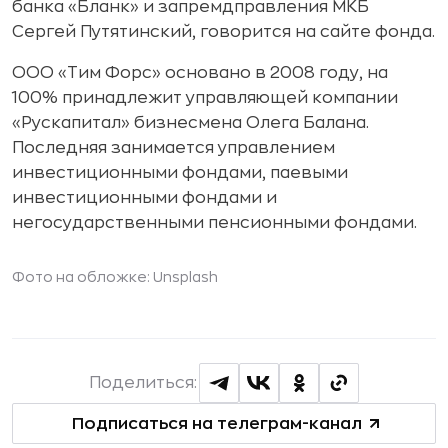
банка «Бланк» и запремдправления МКБ
Сергей Путятинский, говорится на сайте фонда.
ООО «Тим Форс» основано в 2008 году, на
100% принадлежит управляющей компании
«Рускапитал» бизнесмена Олега Балана.
Последняя занимается управлением
инвестиционными фондами, паевыми
инвестиционными фондами и
негосударственными пенсионными фондами.
Фото на обложке: Unsplash
Поделиться:
Подписаться на телеграм-канал