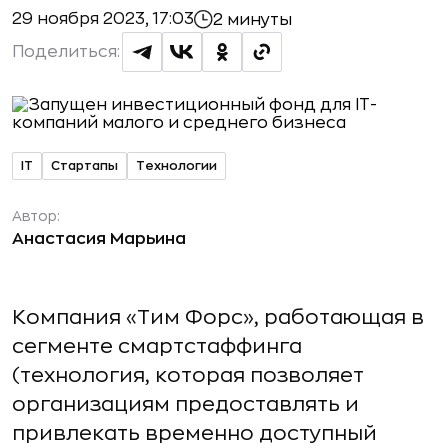
29 ноября 2023, 17:03
2 минуты
Поделиться:
IT
Стартапы
Технологии
Автор:
Анастасия Марьина
Компания «Тим Форс», работающая в
сегменте смартстаффинга
(технология, которая позволяет
организациям предоставлять и
привлекать временно доступный