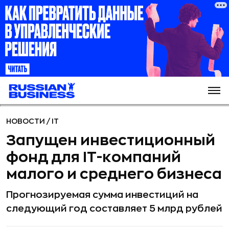
НОВОСТИ
/
IT
Запущен инвестиционный
фонд для IT-компаний
малого и среднего бизнеса
Прогнозируемая сумма инвестиций на
следующий год составляет 5 млрд рублей