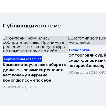
Публикации по теме
Технологии
От торговли сушё
Партнёрский материал
смартфонов и мик
Компании научились собирать
история Samsung
данные. Принимать решения —
06 августа 2026, 09:
нет: почему цифры не
помогают сами по себе
21 июля 2026, 16:04