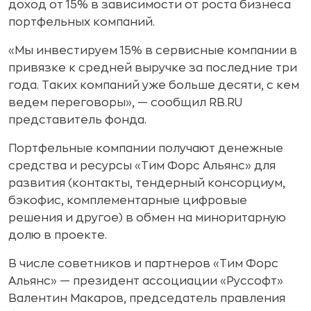
доход от 15% в зависимости от роста бизнеса
портфельных компаний.
«Мы инвестируем 15% в сервисные компании в
привязке к средней выручке за последние три
года. Таких компаний уже больше десяти, с кем
ведем переговоры», — сообщил RB.RU
представитель фонда.
Портфельные компании получают денежные
средства и ресурсы «Тим Форс Альянс» для
развития (контакты, тендерный консорциум,
бэкофис, комплементарные цифровые
решения и другое) в обмен на миноритарную
долю в проекте.
В числе советников и партнеров «Тим Форс
Альянс» — президент ассоциации «Руссофт»
Валентин Макаров, председатель правления