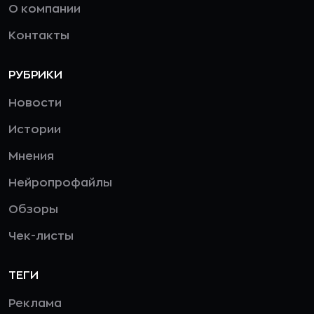
О компании
Контакты
РУБРИКИ
Новости
Истории
Мнения
Нейропрофайлы
Обзоры
Чек-листы
ТЕГИ
Реклама