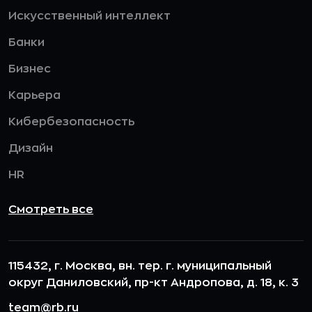
Искусственный интеллект
Банки
Бизнес
Карьера
Кибербезопасность
Дизайн
HR
Смотреть все
115432, г. Москва, вн. тер. г. муниципальный
округ Даниловский, пр-кт Андропова, д. 18, к. 3
team@rb.ru