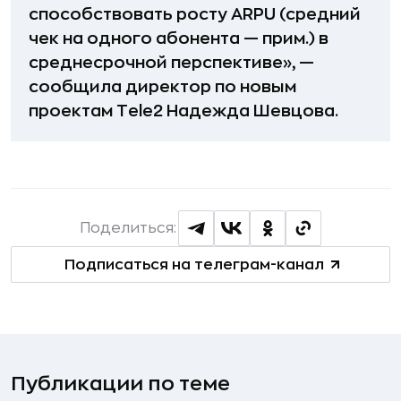
способствовать росту ARPU (средний
чек на одного абонента — прим.) в
среднесрочной перспективе», —
сообщила директор по новым
проектам Tele2 Надежда Шевцова.
Поделиться:
Подписаться на телеграм-канал
Публикации по теме