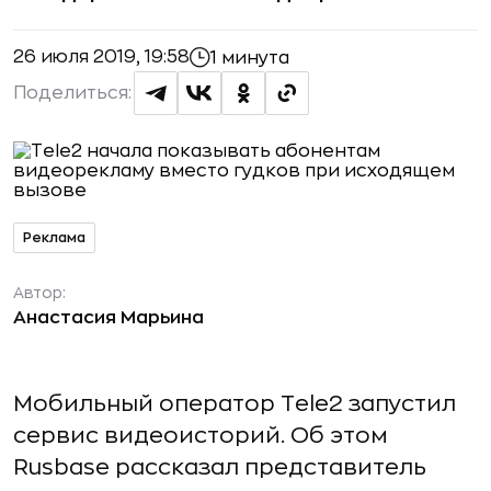
26 июля 2019, 19:58
1 минута
Поделиться:
Реклама
Автор:
Анастасия Марьина
Мобильный оператор Tele2 запустил
сервис видеоисторий. Об этом
Rusbase рассказал представитель