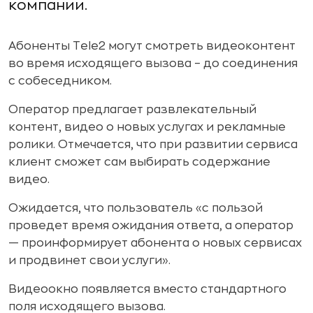
компании.
Абоненты Tele2 могут смотреть видеоконтент
во время исходящего вызова – до соединения
с собеседником.
Оператор предлагает развлекательный
контент, видео о новых услугах и рекламные
ролики. Отмечается, что при развитии сервиса
клиент сможет сам выбирать содержание
видео.
Ожидается, что пользователь «с пользой
проведет время ожидания ответа, а оператор
— проинформирует абонента о новых сервисах
и продвинет свои услуги».
Видеоокно появляется вместо стандартного
поля исходящего вызова.