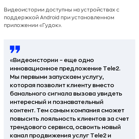
Видеоистории доступны на устройствах c
поддержкой Android при установленном
приложении «Гудок».
«Видеоистории – еще одно
инновационное предложение Tele2.
Мы первыми запускаем услугу,
которая позволит клиенту вместо
банального сигнала вызова увидеть
интересный и познавательный
контент. Тем самым компания сможет
повысить лояльность клиентов за счет
трендового сервиса, освоить новый
канал продвижения услуг Tele2 и