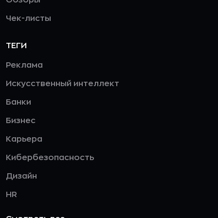
Чек-листы
ТЕГИ
Реклама
Искусственный интеллект
Банки
Бизнес
Карьера
Кибербезопасность
Дизайн
HR