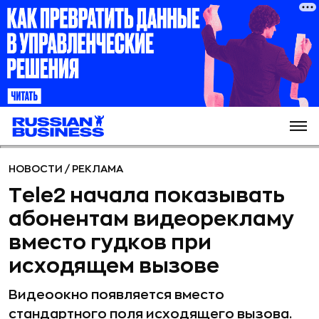
НОВОСТИ
/
РЕКЛАМА
Tele2 начала показывать
абонентам видеорекламу
вместо гудков при
исходящем вызове
Видеоокно появляется вместо
стандартного поля исходящего вызова.