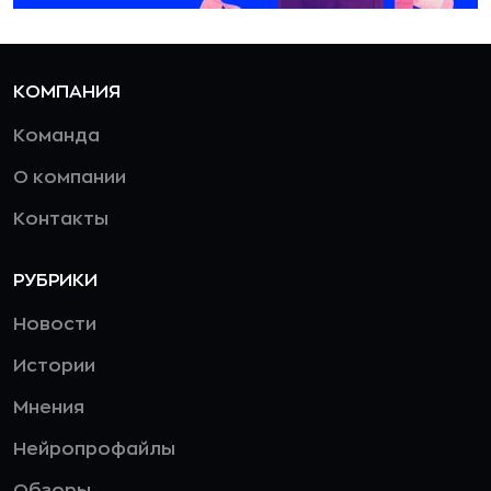
КОМПАНИЯ
Команда
О компании
Контакты
РУБРИКИ
Новости
Истории
Мнения
Нейропрофайлы
Обзоры