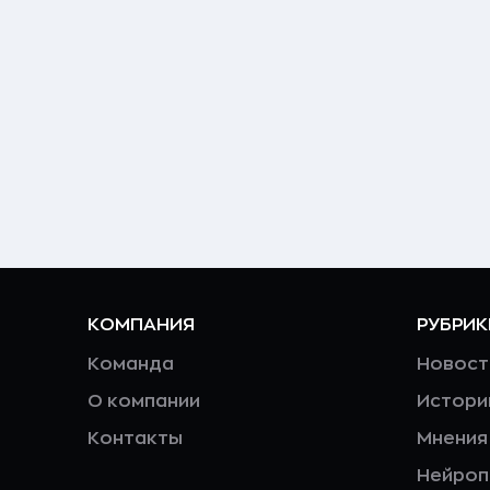
КОМПАНИЯ
РУБРИК
Команда
Новост
О компании
Истори
Контакты
Мнения
Нейро