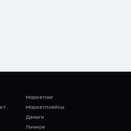
Маркетинг
кт
Маркетплейсы
Деньги
Личное