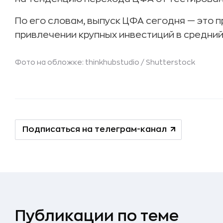
По его словам, выпуск ЦФА сегодня — это 
привлечении крупных инвестиций в средний
Фото на обложке: thinkhubstudio /
Shutterstock
Подписаться на телеграм-канал
Публикации по теме