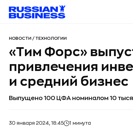
НОВОСТИ
/
ТЕХНОЛОГИИ
«Тим Форс» выпус
привлечения инве
и средний бизнес
Выпущено 100 ЦФА номиналом 10 тыс
30 января 2024, 18:45
1 минута