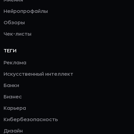
Мнения
Нейропрофайлы
Обзоры
Чек-листы
ТЕГИ
Реклама
Искусственный интеллект
Банки
Бизнес
Карьера
Кибербезопасность
Дизайн