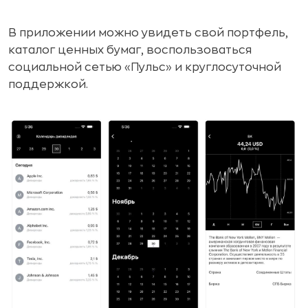
В приложении можно увидеть свой портфель,
каталог ценных бумаг, воспользоваться
социальной сетью «Пульс» и круглосуточной
поддержкой.