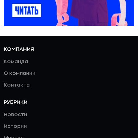
КОМПАНИЯ
Команда
О компании
Контакты
РУБРИКИ
Новости
Истории