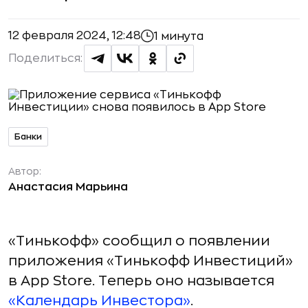
12 февраля 2024, 12:48
1 минута
Поделиться:
Банки
Автор:
Анастасия Марьина
«Тинькофф» сообщил о появлении
приложения «Тинькофф Инвестиций»
в App Store. Теперь оно называется
«Календарь Инвестора»
.