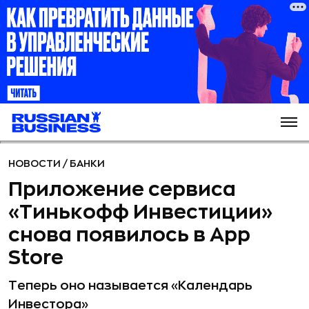
НОВОСТИ
/
БАНКИ
Приложение сервиса
«Тинькофф Инвестиции»
снова появилось в App
Store
Теперь оно называется «Календарь
Инвестора»