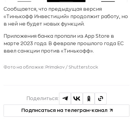
Сообщается, что предыдущая версия
«Тинькофф Инвестиций» продолжит работу, но
в ней не будет новых функций.
Приложения банка пропали из App Store в
марте 2023 года. В феврале прошлого года ЕС
ввел санкции против «Тинькофф».
Фото на обложке: Primakov /
Shutterstock
Поделиться:
Подписаться на телеграм-канал