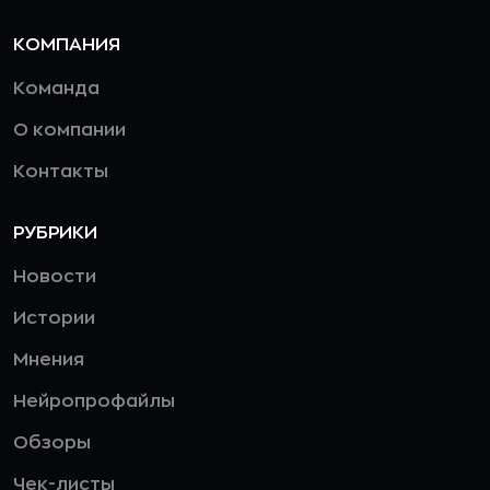
КОМПАНИЯ
Команда
О компании
Контакты
РУБРИКИ
Новости
Истории
Мнения
Нейропрофайлы
Обзоры
Чек-листы