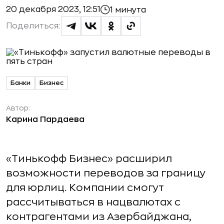
20 декабря 2023, 12:51
1 минута
Поделиться:
Банки
Бизнес
Автор:
Карина Пардаева
«Тинькофф Бизнес» расширил
возможности переводов за границу
для юрлиц. Компании смогут
рассчитываться в нацвалютах с
контрагентами из Азербайджана,