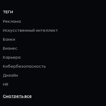
ТЕГИ
Реклама
Искусственный интеллект
Банки
Бизнес
Карьера
Кибербезопасность
Дизайн
HR
Смотреть все