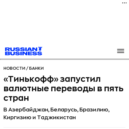
НОВОСТИ
/
БАНКИ
«Тинькофф» запустил
валютные переводы в пять
стран
В Азербайджан, Беларусь, Бразилию,
Киргизию и Таджикистан