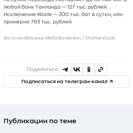
любой банк Таиланда — 127 тыс. рублей.
Исключение Kbank — 300 тыс. бат в сутки, или
примерно 763 тыс. рублей.
Фото на обложке: Nikita Burdenkov /
Shutterstock
Поделиться:
Подписаться на телеграм-канал
Публикации по теме