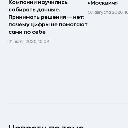
Компании научились
«Москвич»
собирать данные.
07 августа 2026, 1
Принимать решения — нет:
почему цифры не помогают
сами по себе
21 июля 2026, 16:04