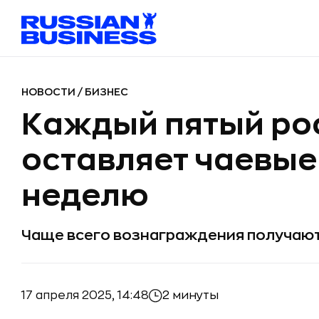
НОВОСТИ
/
БИЗНЕС
Каждый пятый ро
оставляет чаевые 
неделю
Чаще всего вознаграждения получаю
17 апреля 2025, 14:48
2 минуты