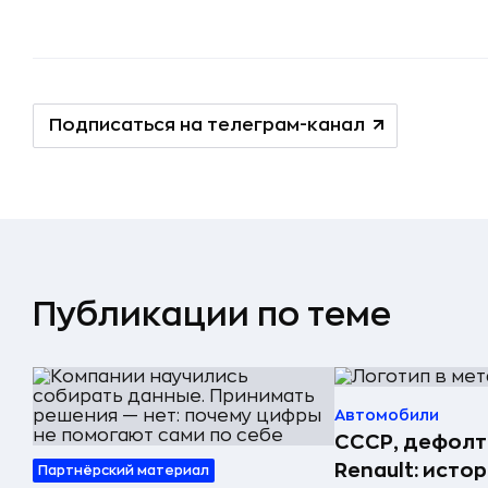
Подписаться на телеграм-канал
Публикации по теме
Автомобили
СССР, дефолт
Renault: исто
Партнёрский материал