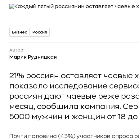
Бизнес
Россия
Автор:
Мария Рудницкая
21% россиян оставляет чаевые х
показало исследование сервис
россиян дают чаевые реже раза 
месяц, сообщила компания. Сер
5000 мужчин и женщин от 18 до 
Почти половина (43%) участников опроса 