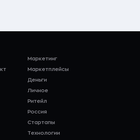
Маркетинг
кт
Маркетплейсы
Деньги
Личное
Ритейл
Россия
Стартапы
Технологии