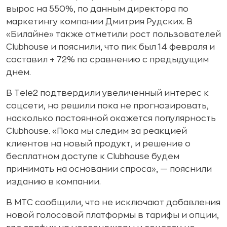
вырос на 550%, по данным директора по
маркетингу компании Дмитрия Рудских. В
«Билайне» также отметили рост пользователей
Clubhouse и пояснили, что пик был 14 февраля и
составил + 72% по сравнению с предыдущим
днем.
В Tele2 подтвердили увеличенный интерес к
соцсети, но решили пока не прогнозировать,
насколько постоянной окажется популярность
Clubhouse. «Пока мы следим за реакцией
клиентов на новый продукт, и решение о
бесплатном доступе к Clubhouse будем
принимать на основании спроса», — пояснили
изданию в компании.
В МТС сообщили, что не исключают добавления
новой голосовой платформы в тарифы и опции,