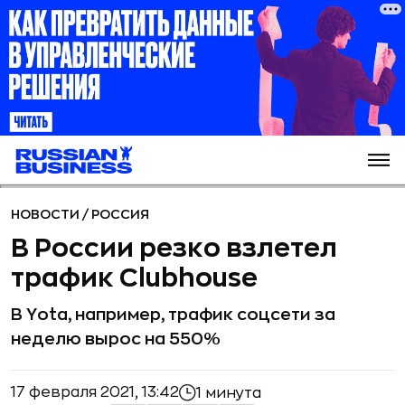
НОВОСТИ
/
РОССИЯ
В России резко взлетел
трафик Clubhouse
В Yota, например, трафик соцсети за
неделю вырос на 550%
17 февраля 2021, 13:42
1 минута