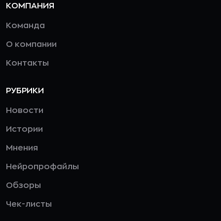
КОМПАНИЯ
Команда
О компании
Контакты
РУБРИКИ
Новости
Истории
Мнения
Нейропрофайлы
Обзоры
Чек-листы