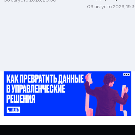
06 августа 2026, 19: