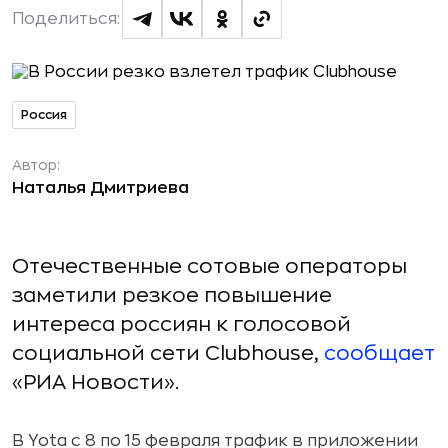
Поделиться:
Россия
Автор:
Наталья Дмитриева
Отечественные сотовые операторы
заметили резкое повышение
интереса россиян к голосовой
социальной сети Clubhouse,
сообщает
«РИА Новости».
В Yota с 8 по 15 февраля трафик в приложении