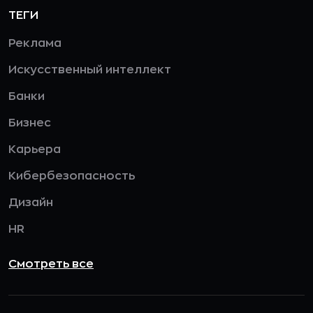
ТЕГИ
Реклама
Искусственный интеллект
Банки
Бизнес
Карьера
Кибербезопасность
Дизайн
HR
Смотреть все