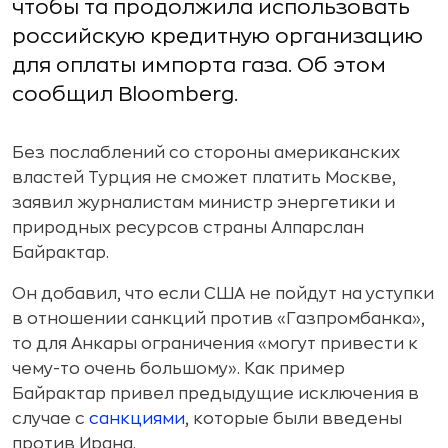
чтобы та продолжила использовать
российскую кредитную организацию
для оплаты импорта газа. Об этом
сообщил Bloomberg.
Без послаблений со стороны американских
властей Турция не сможет платить Москве,
заявил журналистам министр энергетики и
природных ресурсов страны Алпарслан
Байрактар.
Он добавил, что если США не пойдут на уступки
в отношении санкций против «Газпромбанка»,
то для Анкары ограничения «могут привести к
чему-то очень большому». Как пример
Байрактар привел предыдущие исключения в
случае с
санкциями
, которые были введены
против Ирана.