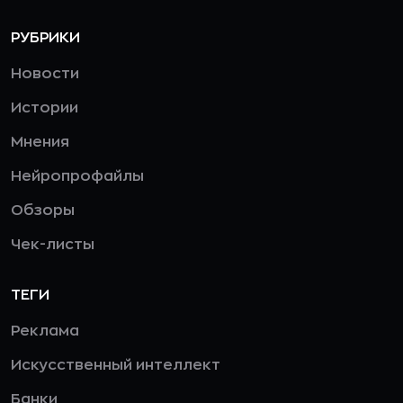
РУБРИКИ
Новости
Истории
Мнения
Нейропрофайлы
Обзоры
Чек-листы
ТЕГИ
Реклама
Искусственный интеллект
Банки