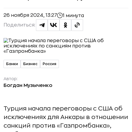
26 ноября 2024, 13:27
1 минута
Поделиться:
Банки
Бизнес
Россия
Автор:
Богдан Музыченко
Турция начала переговоры с США об
исключениях для Анкары в отношении
санкций против «Газпромбанка»,