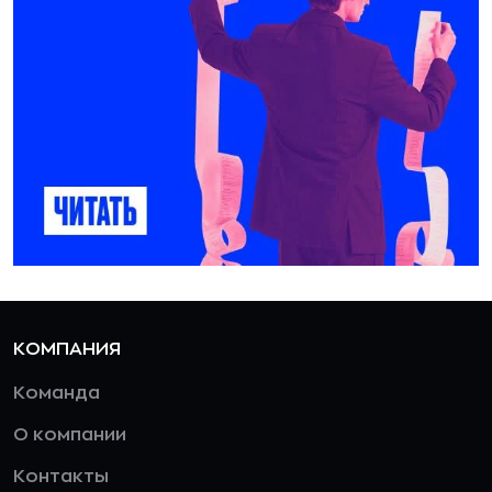
КОМПАНИЯ
Команда
О компании
Контакты