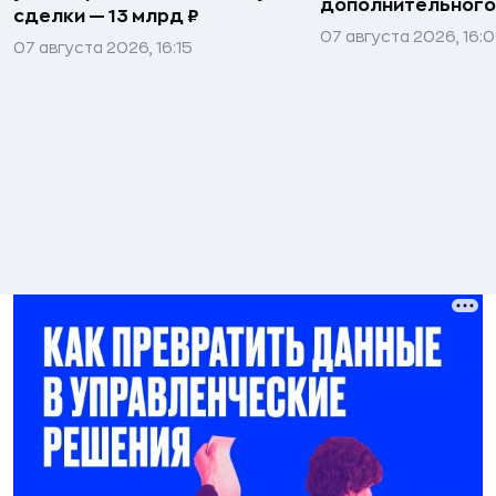
дополнительного
сделки — 13 млрд ₽
07 августа 2026, 16:
07 августа 2026, 16:15