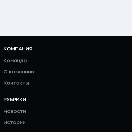
КОМПАНИЯ
Команда
О компании
Контакты
РУБРИКИ
Новости
Истории