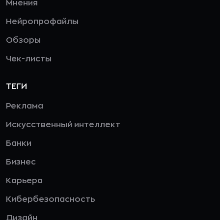
Мнения
Нейропрофайлы
Обзоры
Чек-листы
ТЕГИ
Реклама
Искусственный интеллект
Банки
Бизнес
Карьера
Кибербезопасность
Дизайн