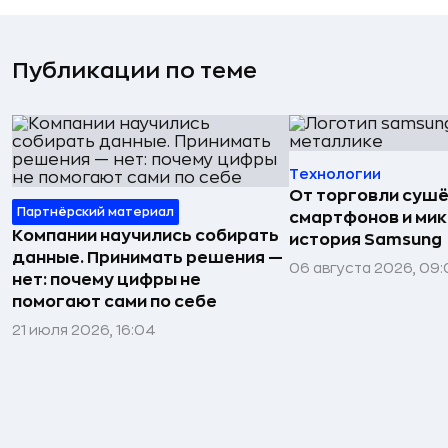
Публикации по теме
Технологии
От торговли сушё
Партнёрский материал
смартфонов и мик
Компании научились собирать
история Samsung
данные. Принимать решения —
06 августа 2026, 09:
нет: почему цифры не
помогают сами по себе
21 июля 2026, 16:04