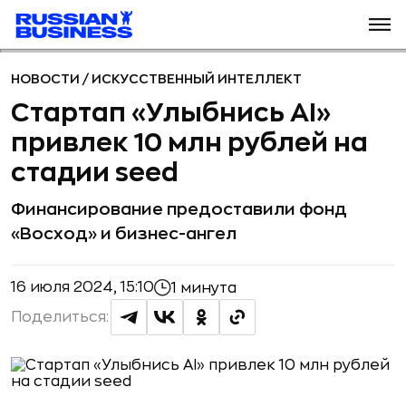
НОВОСТИ
/
ИСКУССТВЕННЫЙ ИНТЕЛЛЕКТ
Стартап «Улыбнись AI»
привлек 10 млн рублей на
стадии seed
Финансирование предоставили фонд
«Восход» и бизнес-ангел
16 июля 2024, 15:10
1 минута
Поделиться: