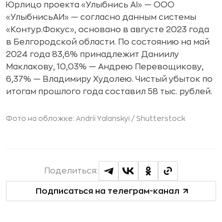
Юрлицо проекта «Улыбнись AI» — ООО
«УлыбнисьАИ» — согласно данным системы
«Контур.Фокус», основано в августе 2023 года
в Белгородской области. По состоянию на май
2024 года 83,6% принадлежит Даниилу
Маклакову, 10,03% — Андрею Перевощикову,
6,37% — Владимиру Худолею. Чистый убыток по
итогам прошлого года составил 58 тыс. рублей.
Фото на обложке: Andrii Yalanskyi /
Shutterstock
Поделиться:
Подписаться на телеграм-канал