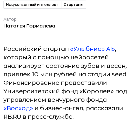
Искусственный интеллект
Стартапы
Автор:
Наталья Гормалева
Российский стартап
«Улыбнись AI»
,
который с помощью нейросетей
анализирует состояние зубов и десен,
привлек 10 млн рублей на стадии seed.
Финансирование предоставили
Университетский фонд «Королев» под
управлением венчурного фонда
«Восход»
и бизнес-ангел, рассказали
RB.RU в пресс-службе.