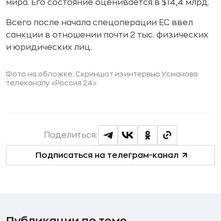
мира. Его состояние оценивается в $14,4 млрд.
Всего после начала спецоперации ЕС ввел
санкции в отношении почти 2 тыс. физических
и юридических лиц.
Фото на обложке: Скриншот из интервью Усманова
телеканалу «Россия 24»
Поделиться:
Подписаться на телеграм-канал