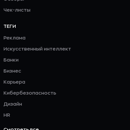
Чек-листы
ТЕГИ
Реклама
Искусственный интеллект
Банки
Бизнес
Карьера
Кибербезопасность
Дизайн
HR
Смотреть все