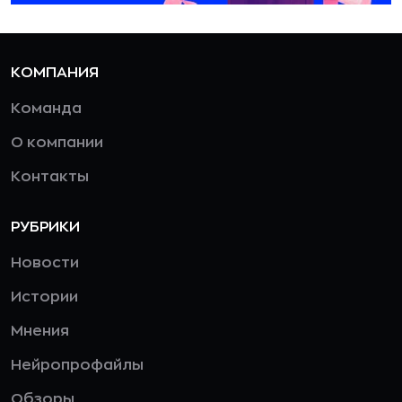
КОМПАНИЯ
Команда
О компании
Контакты
РУБРИКИ
Новости
Истории
Мнения
Нейропрофайлы
Обзоры