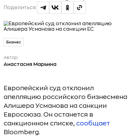
Поделиться:
Бизнес
Автор:
Анастасия Марьина
Европейский суд отклонил
апелляцию российского бизнесмена
Алишера Усманова на санкции
Евросоюза. Он останется в
санкционном списке,
сообщает
Bloomberg.