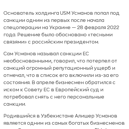
Основатель холдинга USM Усманов попал под
санкции одним из первых после начала
спецоперации на Украине — 28 февраля 2022
года. Решение было обосновано «тесными
связями» с российским президентом.
Сам Усманов называл санкции ЕС
необоснованными, говорил, что потерпел от
санкций огромный репутационный ущерб и
отмечал, что в список его включили из-за его
состояния. В апреле бизнесмен обратился с
иском к Совету ЕС в Европейский суд и
потребовал снять с него персональные
санкции.
Родившийся в Узбекистане Алишер Усманов
является одним из самых богатых бизнесменов