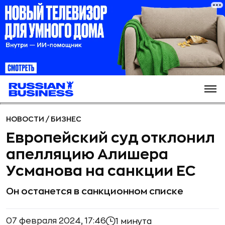
НОВОСТИ
/
БИЗНЕС
Европейский суд отклонил
апелляцию Алишера
Усманова на санкции ЕС
Он останется в санкционном списке
07 февраля 2024, 17:46
1 минута