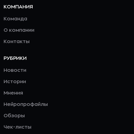
КОМПАНИЯ
Команда
О компании
Контакты
РУБРИКИ
Новости
Истории
Мнения
Нейропрофайлы
Обзоры
Чек-листы