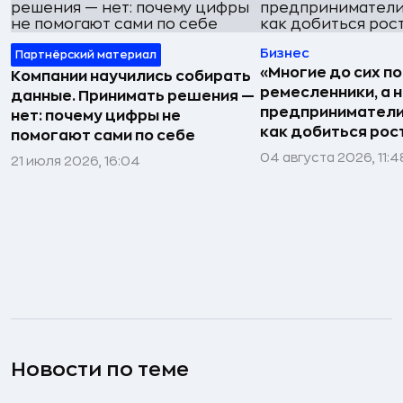
Бизнес
Партнёрский материал
«Многие до сих п
Компании научились собирать
ремесленники, а 
данные. Принимать решения —
предприниматели»
нет: почему цифры не
как добиться рос
помогают сами по себе
04 августа 2026, 11:4
21 июля 2026, 16:04
Новости по теме