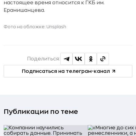
настоящее время относится к ГКБ им.
Ерамишанцева.
Фото на обложке: Unsplash
Поделиться:
Подписаться на телеграм-канал
Публикации по теме