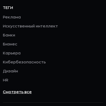
ТЕГИ
Реклама
Искусственный интеллект
Банки
Бизнес
Карьера
Кибербезопасность
Дизайн
HR
Смотреть все