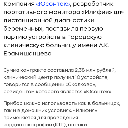
Компания
«Юсонтек»
, разработчик
портативного монитора «Илифия» для
дистанционной диагностики
беременных, поставила первую
партию устройств в Городскую
клиническую больницу имени А.К.
Ерамишанцева.
Сумма контракта составила 2,38 млн рублей,
клинический центр получил 10 устройств,
говорится в сообщении «Сколково»,
резидентом которого является «Юсонтек».
Прибор можно использовать как в больницах,
так и в домашних условиях. «Илифия»
применяется для проведения
кардиотокографии (КТГ), оценки