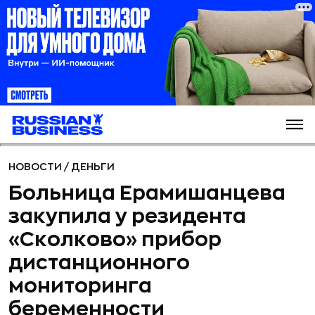
НОВОСТИ
/
ДЕНЬГИ
Больница Ерамишанцева
закупила у резидента
«Сколково» прибор
дистанционного
мониторинга
беременности