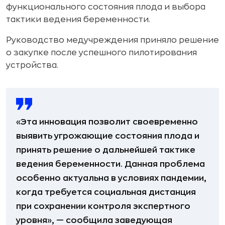
функционального состояния плода и выбора
тактики ведения беременности.
Руководство медучреждения приняло решение
о закупке после успешного пилотирования
устройства.
«Эта инновация позволит своевременно
выявить угрожающие состояния плода и
принять решение о дальнейшей тактике
ведения беременности. Данная проблема
особенно актуальна в условиях пандемии,
когда требуется социальная дистанция
при сохранении контроля экспертного
уровня», — сообщила заведующая