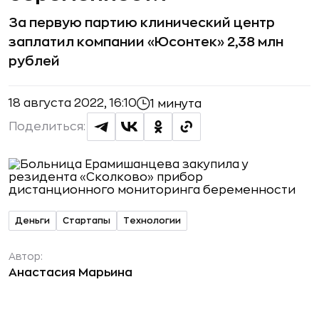
За первую партию клинический центр
заплатил компании «Юсонтек» 2,38 млн
рублей
18 августа 2022, 16:10
1 минута
Поделиться:
Деньги
Стартапы
Технологии
Автор:
Анастасия Марьина