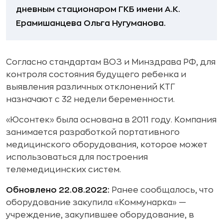
дневным стационаром ГКБ имени А.К.
Ерамишанцева Ольга Нугуманова.
Согласно стандартам ВОЗ и Минздрава РФ, для
контроля состояния будущего ребенка и
выявления различных отклонений КТГ
назначают с 32 недели беременности.
«Юсонтек» была основана в 2011 году. Компания
занимается разработкой портативного
медицинского оборудования, которое может
использоваться для построения
телемедицинских систем.
Обновлено 22.08.2022:
Ранее сообщалось, что
оборудование закупила «Коммунарка» —
учреждение, закупившее оборудование, в