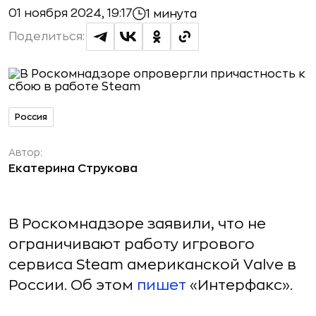
01 ноября 2024, 19:17
1 минута
Поделиться:
Россия
Автор:
Екатерина Струкова
В Роскомнадзоре заявили, что не
ограничивают работу игрового
сервиса Steam американской Valve в
России. Об этом
пишет
«Интерфакс».