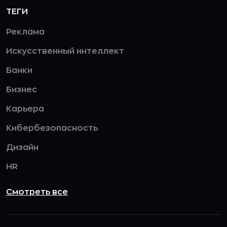
ТЕГИ
Реклама
Искусственный интеллект
Банки
Бизнес
Карьера
Кибербезопасность
Дизайн
HR
Смотреть все