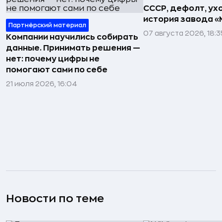
СССР, дефолт, ухо
история завода «
Партнёрский материал
07 августа 2026, 18:3
Компании научились собирать
данные. Принимать решения —
нет: почему цифры не
помогают сами по себе
21 июля 2026, 16:04
Новости по теме