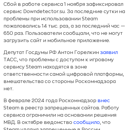
Сбой в работе сервиса 1 ноября зафиксировал
сервис Downdetector.su. За последние сутки на
проблемы при использовании Steam
пожаловались 14 тыс. раз, а за последний час —
650 раз. Пользователи сообщали, что не могут
загрузить сайт и мобильное приложение.
Депутат Госдумы РФ Антон Горелкин
заявил
ТАСС, что проблемы с доступом к игровому
сервису Steam находятся в зоне
ответственности самой цифровой платформы,
вмешательства со стороны Роскомнадзора
нет.
В феврале 2024 года Роскомнадзор
внес
Steam в реестр запрещенных сайтов. Работу
сервиса ограничили на основании решения
МВД. В октябре ведомство
сообщило
, что
Steam удалил запрещенные в России