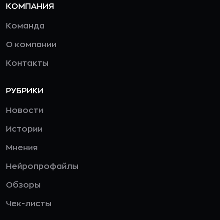
КОМПАНИЯ
Команда
О компании
Контакты
РУБРИКИ
Новости
Истории
Мнения
Нейропрофайлы
Обзоры
Чек-листы