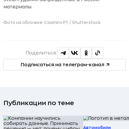
материалы.
Фото на обложке: Casimiro PT /
Shutterstock
Поделиться:
Подписаться на телеграм-канал
Публикации по теме
Автомобили