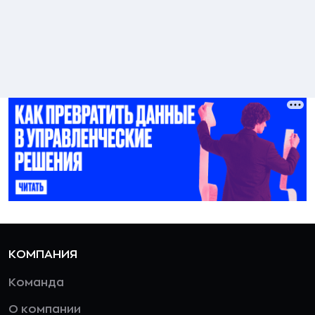
КОМПАНИЯ
Команда
О компании