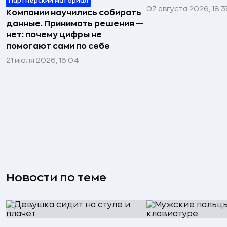
Партнёрский материал
07 августа 2026, 18:3
Компании научились собирать
данные. Принимать решения —
нет: почему цифры не
помогают сами по себе
21 июля 2026, 16:04
Новости по теме