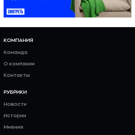
КОМПАНИЯ
Команда
О компании
Контакты
РУБРИКИ
Новости
Истории
Мнения