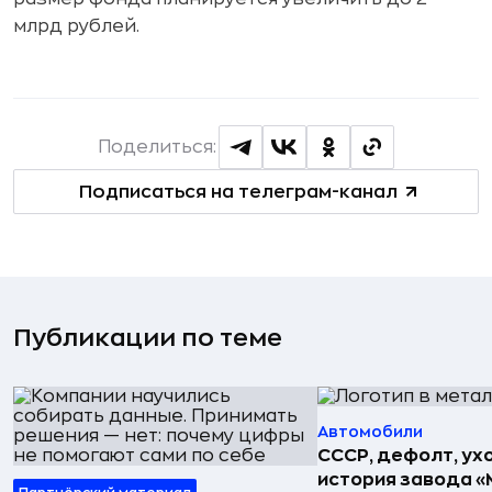
млрд рублей.
Поделиться:
Подписаться на телеграм-канал
Публикации по теме
Автомобили
СССР, дефолт, ухо
история завода «