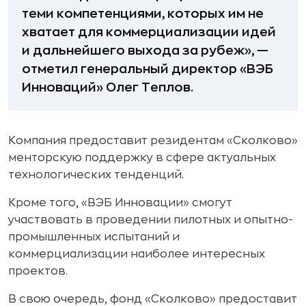
теми компетенциями, которых им не
хватает для коммерциализации идей
и дальнейшего выхода за рубеж», —
отметил генеральный директор «ВЭБ
Инноваций» Олег Теплов.
Компания предоставит резидентам «Сколково»
менторскую поддержку в сфере актуальных
технологических тенденций.
Кроме того, «ВЭБ Инновации» смогут
участвовать в проведении пилотных и опытно-
промышленных испытаний и
коммерциализации наиболее интересных
проектов.
В свою очередь, фонд «Сколково» предоставит