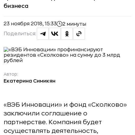
бизнеса
23 ноября 2018, 15:33
2 минуты
Поделиться:
Автор:
Екатерина Симикян
«ВЭБ Инновации» и фонд «Сколково»
заключили соглашение о
партнерстве. Компания будет
осуществлять деятельность,