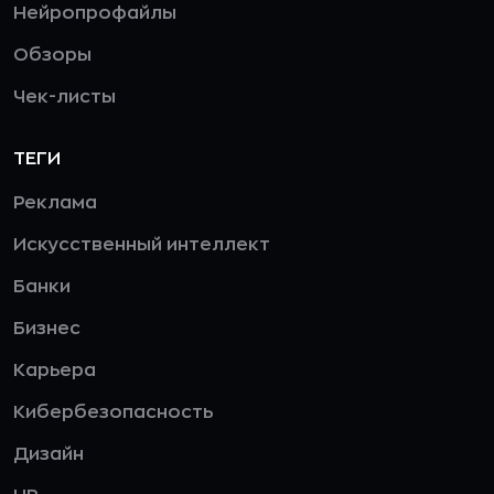
Нейропрофайлы
Обзоры
Чек-листы
ТЕГИ
Реклама
Искусственный интеллект
Банки
Бизнес
Карьера
Кибербезопасность
Дизайн