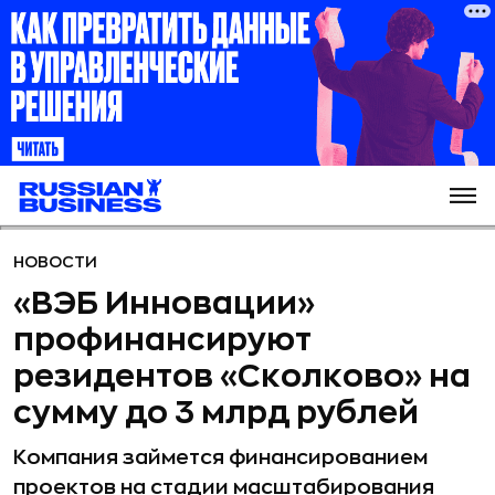
НОВОСТИ
«ВЭБ Инновации»
профинансируют
резидентов «Сколково» на
сумму до 3 млрд рублей
Компания займется финансированием
проектов на стадии масштабирования