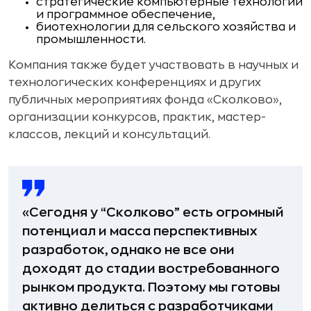
стратегические компьютерные технологии
и программное обеспечение,
биотехнологии для сельского хозяйства и
промышленности.
Компания также будет участвовать в научных и
технологических конференциях и других
публичных мероприятиях фонда «Сколково»,
организации конкурсов, практик, мастер-
классов, лекций и консультаций.
«Сегодня у “Сколково” есть огромный
потенциал и масса перспективных
разработок, однако не все они
доходят до стадии востребованного
рынком продукта. Поэтому мы готовы
активно делиться с разработчиками