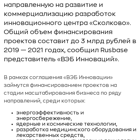
направленную на развитие и
коммерциализацию разработок
инновационного центра «Сколково».
Общий объем финансирования
проектов составит до 3 млрд рублей в
2019 — 2021 годах, сообщил Rusbase
представитель «ВЭБ Инноваций».
В рамках соглашения «ВЭБ Инновации»
займутся финансированием проектов на
стадии масштабирования бизнеса по ряду
направлений, среди которых:
энергоэффективность и
энергосбережение,
ядерные и космические технологии,
разработка медицинского оборудования и
лекарственных средств,