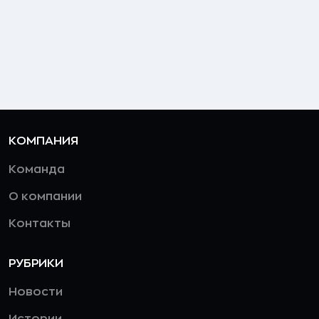
КОМПАНИЯ
Команда
О компании
Контакты
РУБРИКИ
Новости
Истории