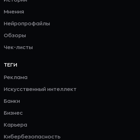
Мнения
Нейропрофайлы
Обзоры
Чек-листы
ТЕГИ
Реклама
Искусственный интеллект
Банки
Бизнес
Карьера
Кибербезопасность