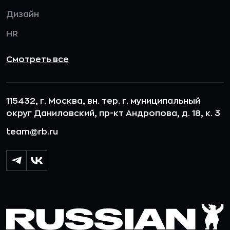
Дизайн
HR
Смотреть все
115432, г. Москва, вн. тер. г. муниципальный
округ Даниловский, пр-кт Андропова, д. 18, к. 3
team@rb.ru