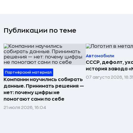
Публикации по теме
Автомобили
СССР, дефолт, ухо
история завода «
Партнёрский материал
07 августа 2026, 18:3
Компании научились собирать
данные. Принимать решения —
нет: почему цифры не
помогают сами по себе
21 июля 2026, 16:04