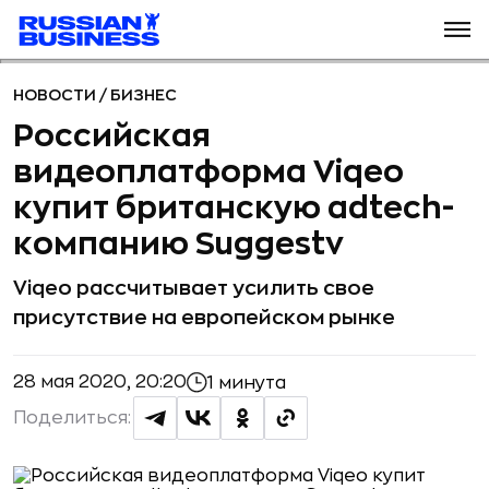
НОВОСТИ
/
БИЗНЕС
Российская
видеоплатформа Viqeo
купит британскую adtech-
компанию Suggestv
Viqeo рассчитывает усилить свое
присутствие на европейском рынке
28 мая 2020, 20:20
1 минута
Поделиться: