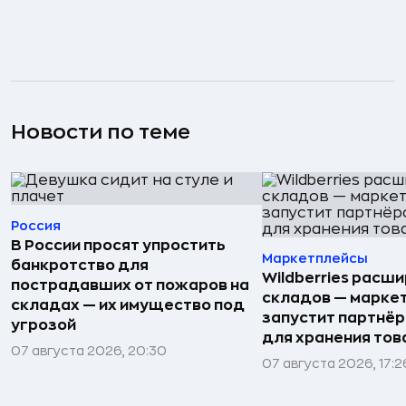
Новости по теме
Россия
В России просят упростить
Маркетплейсы
банкротство для
Wildberries расши
пострадавших от пожаров на
складов — марке
складах — их имущество под
запустит партнёр
угрозой
для хранения тов
07 августа 2026, 20:30
07 августа 2026, 17:2