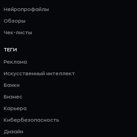
Нейропрофайлы
Обзоры
Чек-листы
ТЕГИ
Реклама
Искусственный интеллект
Банки
Бизнес
Карьера
Кибербезопасность
Дизайн