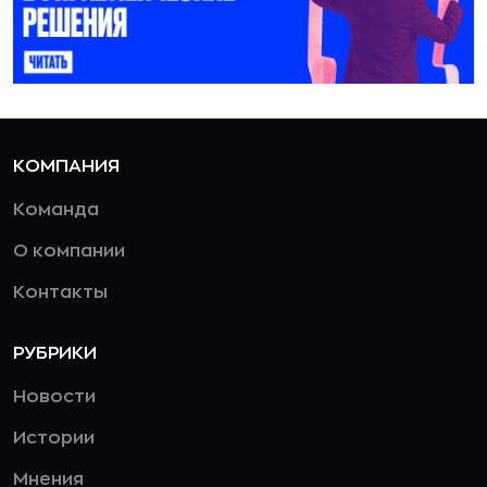
КОМПАНИЯ
Команда
О компании
Контакты
РУБРИКИ
Новости
Истории
Мнения