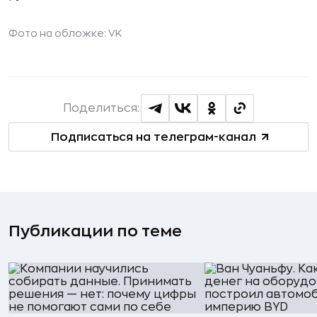
Фото на обложке: VK
Поделиться:
Подписаться на телеграм-канал
Публикации по теме