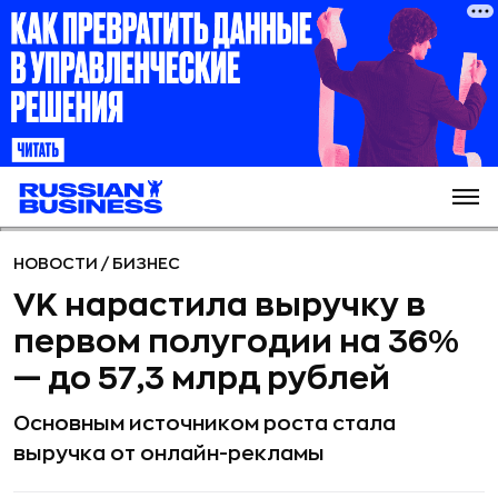
НОВОСТИ
/
БИЗНЕС
VK нарастила выручку в
первом полугодии на 36%
— до 57,3 млрд рублей
Основным источником роста стала
выручка от онлайн-рекламы