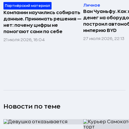
Личное
Партнёрский материал
Ван Чуаньфу. Как 
Компании научились собирать
денег на оборуд
данные. Принимать решения —
построил автомо
нет: почему цифры не
империю BYD
помогают сами по себе
27 июля 2026, 22:13
21 июля 2026, 16:04
Новости по теме