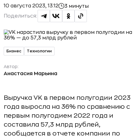
10 августа 2023, 13:12
3 минуты
Поделиться:
Бизнес
Технологии
Автор:
Анастасия Марьина
Выручка VK в первом полугодии 2023
года выросла на 36% по сравнению с
первым полугодием 2022 года и
составила 57,3 млрд рублей,
сообщается в отчете компании по