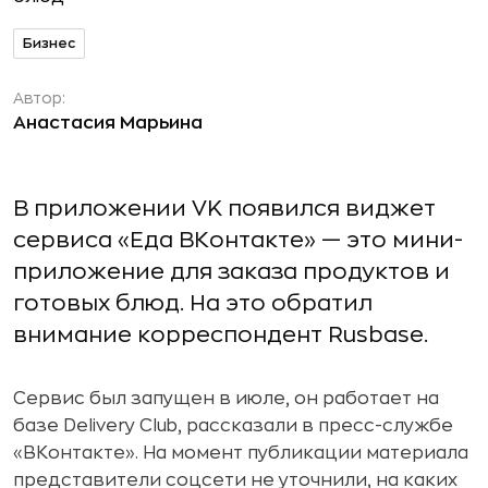
Бизнес
Автор:
Анастасия Марьина
В приложении VK появился виджет
сервиса «Еда ВКонтакте» — это мини-
приложение для заказа продуктов и
готовых блюд. На это обратил
внимание корреспондент Rusbase.
Сервис был запущен в июле, он работает на
базе Delivery Club, рассказали в пресс-службе
«ВКонтакте». На момент публикации материала
представители соцсети не уточнили, на каких