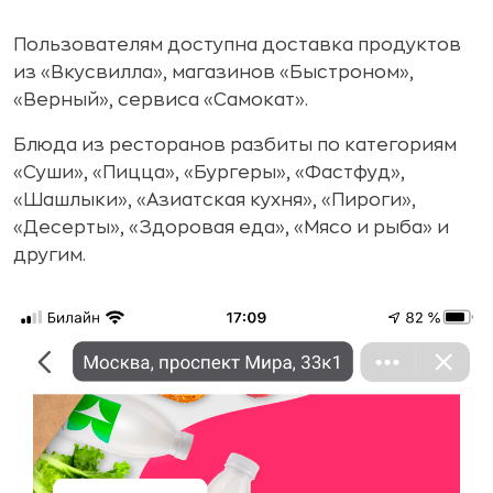
Пользователям доступна доставка продуктов
из «Вкусвилла», магазинов «Быстроном»,
«Верный», сервиса «Самокат».
Блюда из ресторанов разбиты по категориям
«Суши», «Пицца», «Бургеры», «Фастфуд»,
«Шашлыки», «Азиатская кухня», «Пироги»,
«Десерты», «Здоровая еда», «Мясо и рыба» и
другим.