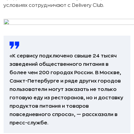
условиях сотрудничают с Delivery Club.
«К сервису подключено свыше 24 тысяч
заведений общественного питания в
более чем 200 городах России. В Москве,
Санкт-Петербурге и ряде других городов
пользователи могут заказать не только
готовую еду из ресторанов, но и доставку
продуктов питания и товаров
повседневного спроса», — рассказали в
пресс-службе.