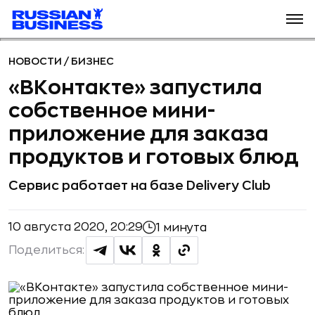
НОВОСТИ
/
БИЗНЕС
«ВКонтакте» запустила
собственное мини-
приложение для заказа
продуктов и готовых блюд
Сервис работает на базе Delivery Club
10 августа 2020, 20:29
1 минута
Поделиться: