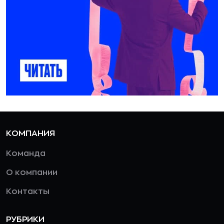
КОМПАНИЯ
Команда
О компании
Контакты
РУБРИКИ