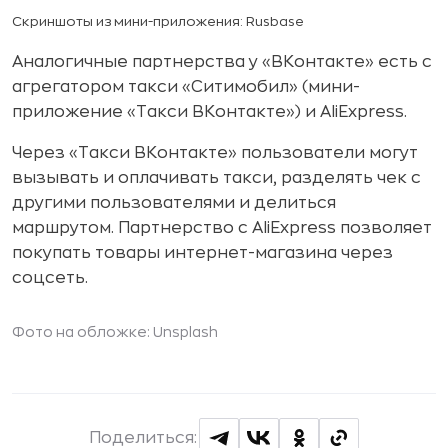
Скриншоты из мини-приложения: Rusbase
Аналогичные партнерства у «ВКонтакте» есть с
агрегатором такси «Ситимобил» (мини-
приложение «Такси ВКонтакте») и AliExpress.
Через «Такси ВКонтакте» пользователи могут
вызывать и оплачивать такси, разделять чек с
другими пользователями и делиться
маршрутом. Партнерство с AliExpress позволяет
покупать товары интернет-магазина через
соцсеть.
Фото на обложке:
Unsplash
Поделиться: