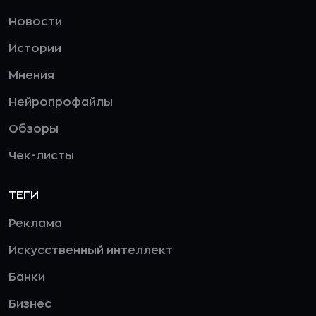
Новости
Истории
Мнения
Нейропрофайлы
Обзоры
Чек-листы
ТЕГИ
Реклама
Искусственный интеллект
Банки
Бизнес