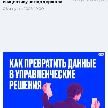
07 августа 2026, 20:
инициативу не поддержали
08 августа 2026, 19:00