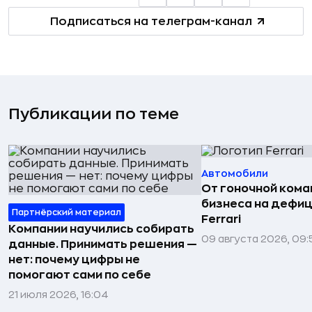
Подписаться на телеграм-канал
Публикации по теме
Автомобили
От гоночной ком
бизнеса на дефиц
Партнёрский материал
Ferrari
Компании научились собирать
09 августа 2026, 09:
данные. Принимать решения —
нет: почему цифры не
помогают сами по себе
21 июля 2026, 16:04