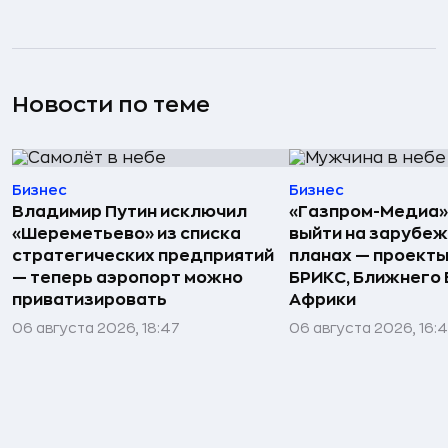
Новости по теме
Бизнес
Бизнес
Владимир Путин исключил
«Газпром-Медиа»
«Шереметьево» из списка
выйти на зарубеж
стратегических предприятий
планах — проекты
— теперь аэропорт можно
БРИКС, Ближнего 
приватизировать
Африки
06 августа 2026, 18:47
06 августа 2026, 16: