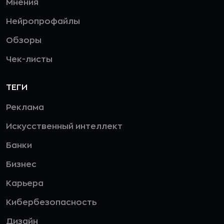
Мнения
Нейропрофайлы
Обзоры
Чек-листы
ТЕГИ
Реклама
Искусственный интеллект
Банки
Бизнес
Карьера
Кибербезопасность
Дизайн