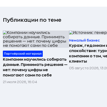
Публикации по теме
Немалый бизнес
Кураж, гедонизм 
спокойствие: тур
Партнёрский материал
компании о том, ч
Компании научились собирать
клиенты
данные. Принимать решения —
05 августа 2026, 13:2
нет: почему цифры не
помогают сами по себе
21 июля 2026, 16:04