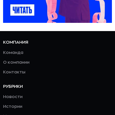
КОМПАНИЯ
Команда
О компании
Контакты
РУБРИКИ
Новости
Истории