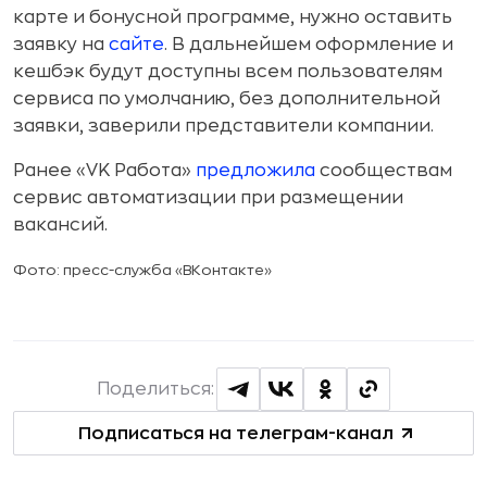
карте и бонусной программе, нужно оставить
заявку на
сайте
. В дальнейшем оформление и
кешбэк будут доступны всем пользователям
сервиса по умолчанию, без дополнительной
заявки, заверили представители компании.
Ранее «VK Работа»
предложила
сообществам
сервис автоматизации при размещении
вакансий.
Фото: пресс-служба «ВКонтакте»
Поделиться:
Подписаться на телеграм-канал