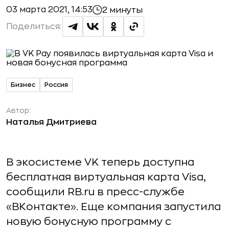
03 марта 2021, 14:53
2 минуты
Поделиться:
Бизнес
Россия
Автор:
Наталья Дмитриева
В экосистеме VK теперь доступна
бесплатная виртуальная карта Visa,
сообщили RB.ru в пресс-службе
«ВКонтакте». Еще компания запустила
новую бонусную программу с