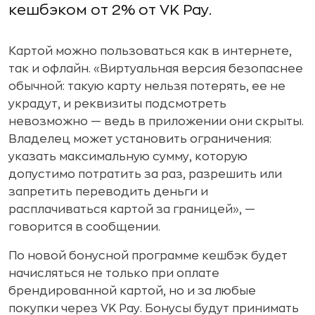
кешбэком от 2% от VK Pay.
Картой можно пользоваться как в интернете,
так и офлайн. «Виртуальная версия безопаснее
обычной: такую карту нельзя потерять, ее не
украдут, и реквизиты подсмотреть
невозможно — ведь в приложении они скрыты.
Владелец может установить ограничения:
указать максимальную сумму, которую
допустимо потратить за раз, разрешить или
запретить переводить деньги и
расплачиваться картой за границей», —
говорится в сообщении.
По новой бонусной программе кешбэк будет
начисляться не только при оплате
брендированной картой, но и за любые
покупки через VK Pay. Бонусы будут принимать