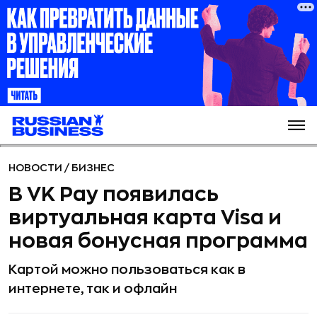
НОВОСТИ
/
БИЗНЕС
В VK Pay появилась
виртуальная карта Visa и
новая бонусная программа
Картой можно пользоваться как в
интернете, так и офлайн