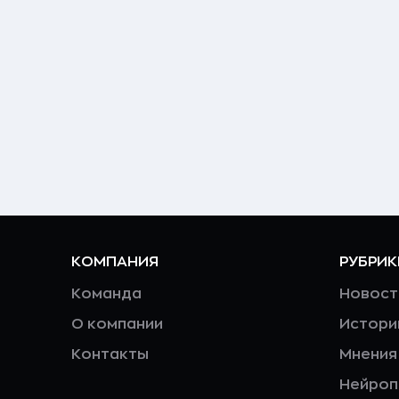
КОМПАНИЯ
РУБРИК
Команда
Новост
О компании
Истори
Контакты
Мнения
Нейро