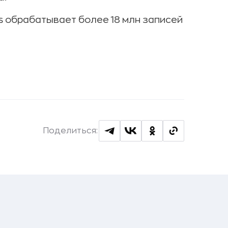
s обрабатывает более 18 млн записей
Поделиться: