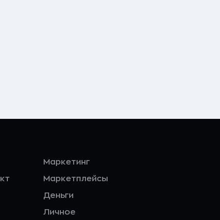
Маркетинг
кт
Маркетплейсы
Деньги
Личное