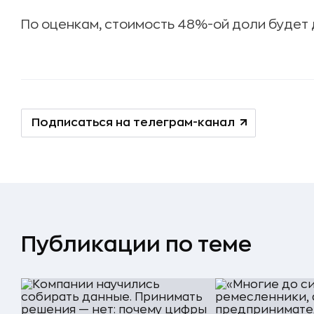
По оценкам, стоимость 48%-ой доли будет д
Подписаться на телеграм-канал
Публикации по теме