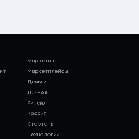
Маркетинг
кт
Маркетплейсы
Деньги
Личное
Ритейл
Россия
Стартапы
Технологии