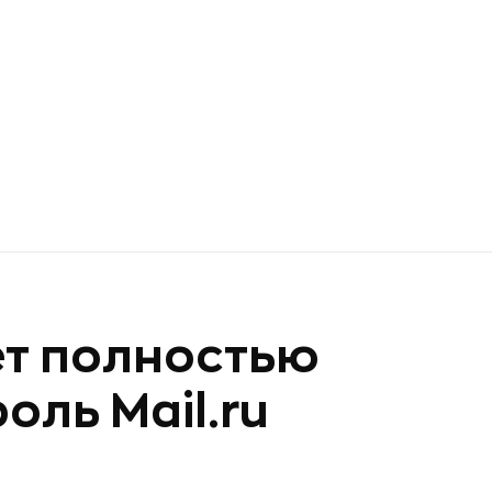
ет полностью
оль Mail.ru