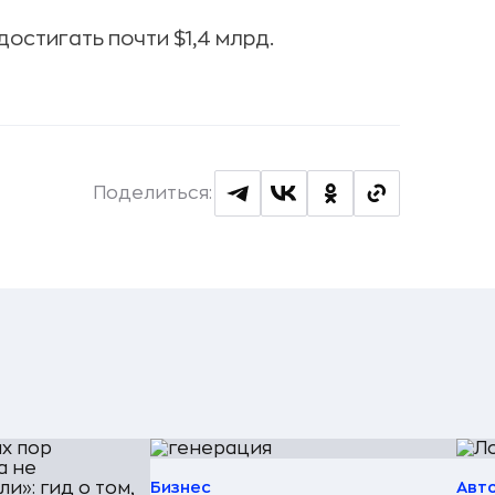
остигать почти $1,4 млрд.
Поделиться:
Бизнес
Авт