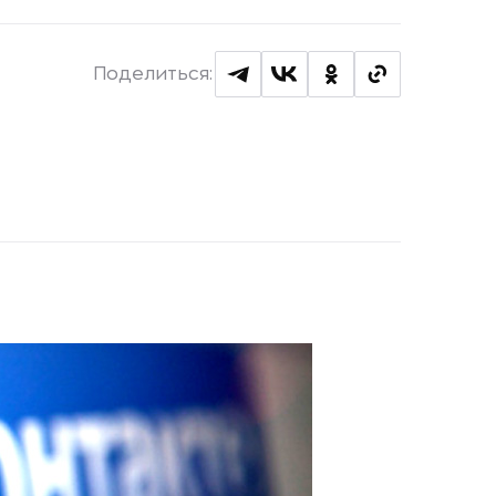
Поделиться: