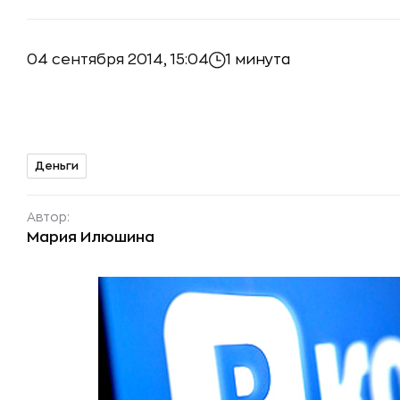
04 сентября 2014, 15:04
1 минута
Деньги
Автор:
Мария Илюшина