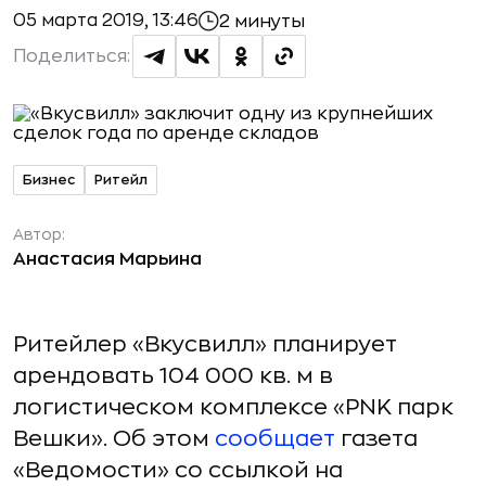
05 марта 2019, 13:46
2 минуты
Поделиться:
Бизнес
Ритейл
Автор:
Анастасия Марьина
Ритейлер «Вкусвилл» планирует
арендовать 104 000 кв. м в
логистическом комплексе «PNK парк
Вешки». Об этом
сообщает
газета
«Ведомости» со ссылкой на