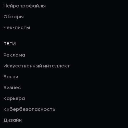
Нейропрофайлы
Обзоры
Чек-листы
ТЕГИ
Реклама
Искусственный интеллект
Банки
Бизнес
Карьера
Кибербезопасность
Дизайн