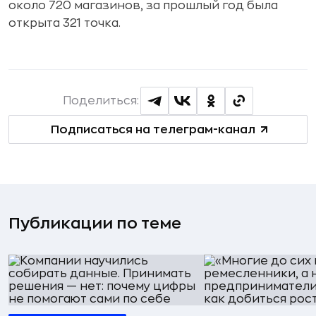
около 720 магазинов, за прошлый год была
открыта 321 точка.
Поделиться:
Подписаться на телеграм-канал
Публикации по теме