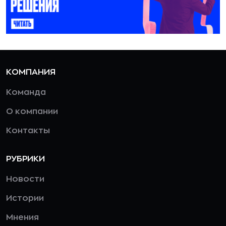
КОМПАНИЯ
Команда
О компании
Контакты
РУБРИКИ
Новости
Истории
Мнения