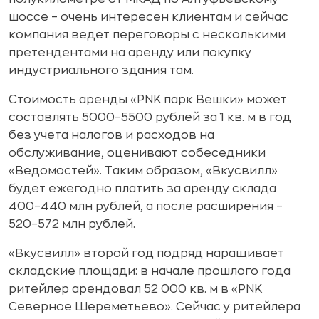
шоссе – очень интересен клиентам и сейчас
компания ведет переговоры с несколькими
претендентами на аренду или покупку
индустриального здания там.
Стоимость аренды «PNK парк Вешки» может
составлять 5000–5500 рублей за 1 кв. м в год
без учета налогов и расходов на
обслуживание, оценивают собеседники
«Ведомостей». Таким образом, «Вкусвилл»
будет ежегодно платить за аренду склада
400–440 млн рублей, а после расширения –
520–572 млн рублей.
«Вкусвилл» второй год подряд наращивает
складские площади: в начале прошлого года
ритейлер арендовал 52 000 кв. м в «PNK
Северное Шереметьево». Сейчас у ритейлера