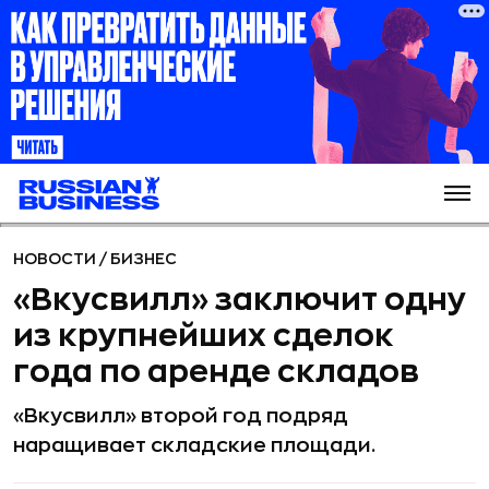
НОВОСТИ
/
БИЗНЕС
«Вкусвилл» заключит одну
из крупнейших сделок
года по аренде складов
«Вкусвилл» второй год подряд
наращивает складские площади.