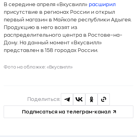
В середине апреля «Вкусвилл»
расширил
присутствие в регионах России и открыл
первый магазин в Майкопе республики Адыгея.
Продукцию в него возят из
распределительного центра в Ростове–на–
Дону. На данный момент «Вкусвилл»
представлен в 158 городах России.
Фото на обложке: «Вкусвилл»
Поделиться:
Подписаться на телеграм-канал