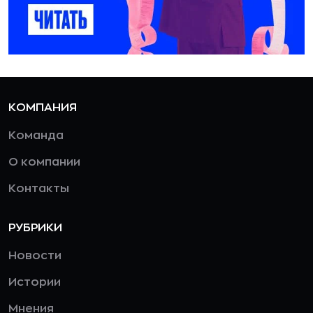
КОМПАНИЯ
Команда
О компании
Контакты
РУБРИКИ
Новости
Истории
Мнения