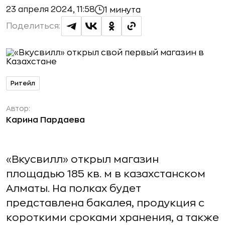
23 апреля 2024, 11:58
1 минута
Поделиться:
Ритейл
Автор:
Карина Пардаева
«Вкусвилл» открыл магазин
площадью 185 кв. м в казахстанском
Алматы. На полках будет
представлена бакалея, продукция с
короткими сроками хранения, а также