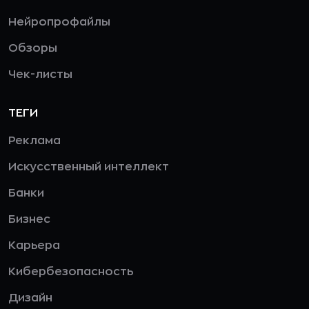
Нейропрофайлы
Обзоры
Чек-листы
ТЕГИ
Реклама
Искусственный интеллект
Банки
Бизнес
Карьера
Кибербезопасность
Дизайн