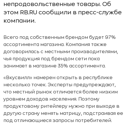
непродовольственные товары. Об
этом RB.RU сообщили в пресс-службе
компании.
Всего под собственным брендом будет 97%
ассортимента магазина. Компания также
договорилась с местными производителями,
чья продукция под брендом сети пока
занимает в магазине 35% ассортимента.
«Вкусвилл» намерен открыть в республике
несколько точек. Эксперты предупреждают,
что местный рынок отличается более низким
уровнем доходов населения. Поэтому
продуктовому ритейлеру нужно при выходе в
другую страну менять матрицу, подстраивая ее
под отличающиеся запросы потребителей.