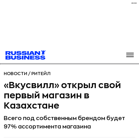
НОВОСТИ
/
РИТЕЙЛ
«Вкусвилл» открыл свой
первый магазин в
Казахстане
Всего под собственным брендом будет
97% ассортимента магазина