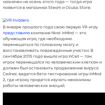
назначен на осень этого года — тогда игра
появится в магазинах Steam и Oculus Store.
В январе прошлого года свою первую VR-игру
представила
компания Nival. InMind — это
обучающая игра, где необходимо
перемещаться по головному мозгу и
восстанавливать поврежденные участки. В
сентябре 2015 года вышла игра InCell — там
игрок перемещался по человеческим клеткам и
должен был остановить продвижение вируса.
Сейчас ведется бета-тестирование игры InMind
2, где игроку придется изучать механизмы
работы человеческих эмоций.