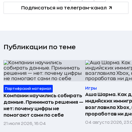
Подписаться на телеграм-канал
Публикации по теме
Игры
Партнёрский материал
Аша Шарма. Как 
Компании научились собирать
индийских иммиг
данные. Принимать решения —
возглавила Xbox,
нет: почему цифры не
проработав ни дня
помогают сами по себе
04 августа 2026, 23:
21 июля 2026, 16:04