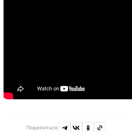
Поделиться: