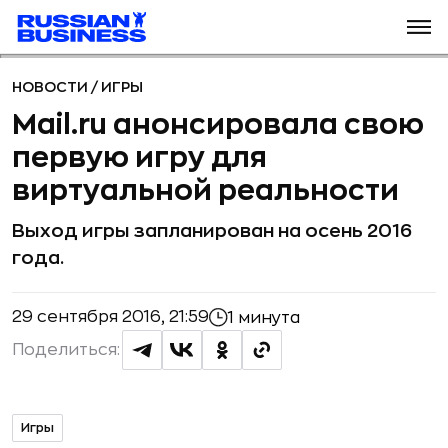
НОВОСТИ
/
ИГРЫ
Mail.ru анонсировала свою
первую игру для
виртуальной реальности
Выход игры запланирован на осень 2016
года.
29 сентября 2016, 21:59
1 минута
Поделиться:
Игры