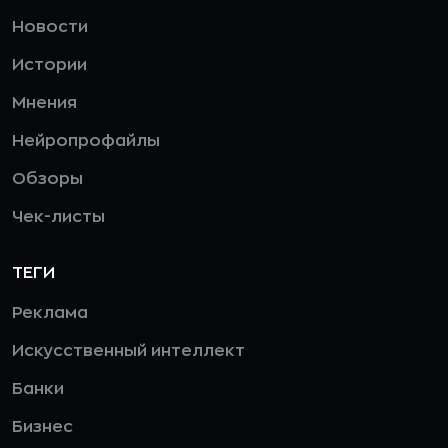
Новости
Истории
Мнения
Нейропрофайлы
Обзоры
Чек-листы
ТЕГИ
Реклама
Искусственный интеллект
Банки
Бизнес