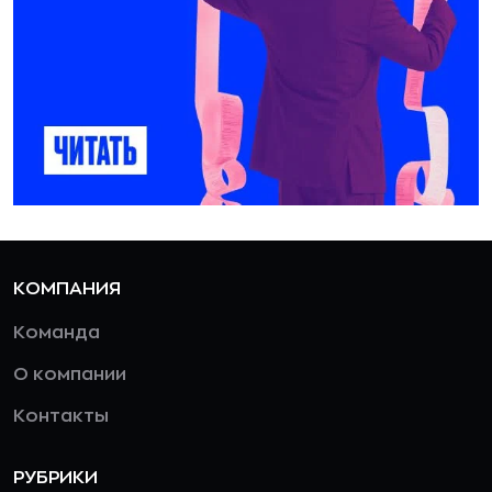
КОМПАНИЯ
Команда
О компании
Контакты
РУБРИКИ