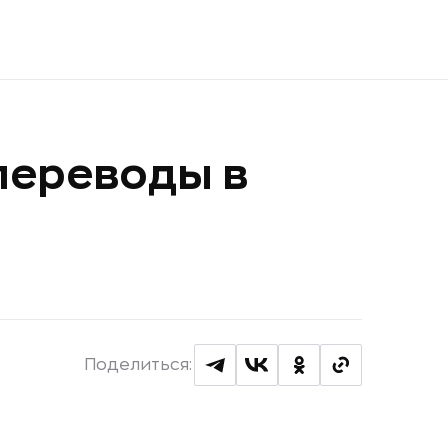
переводы в
Поделиться: