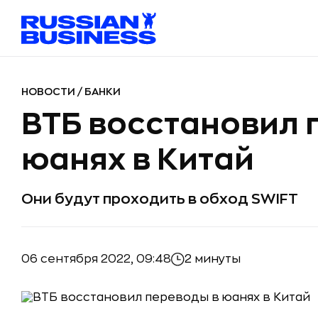
НОВОСТИ
/
БАНКИ
ВТБ восстановил 
юанях в Китай
Они будут проходить в обход SWIFT
06 сентября 2022, 09:48
2 минуты