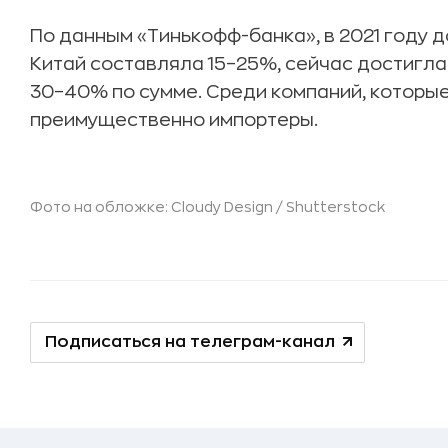
По данным «Тинькофф-банка», в 2021 году 
Китай составляла 15–25%, сейчас достигла
30–40% по сумме. Среди компаний, которые
преимущественно импортеры.
Фото на обложке: Cloudy Design /
Shutterstock
Подписаться на телеграм-канал