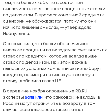
том, что банки якобы не в состоянии
выплачивать повышенные процентные ставки
по депозитам. В профессиональной среде эти
сценарии не обсуждаются, потому что они
начисто лишены смысла», — утверждала
Набиуллина.
Она пояснила, что банки обеспечивают
высокие проценты по вкладам за счет высоких
ставок по кредитам, которые всегда выше
ставок по депозитам. При этом даже в
нынешних условиях компании активно берут
кредиты, несмотря на высокую ключевую
ставку, добавила глава ЦБ.
В середине ноября опрошенные RB.RU
эксперты
заявили
, что банковские вклады в
России могут ограничить к возврату в том
случае, если ключевая ставка начнет