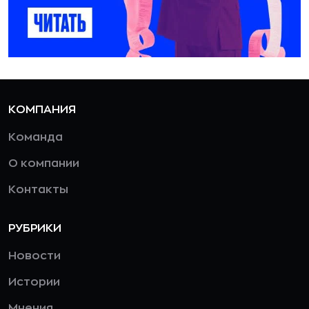
КОМПАНИЯ
Команда
О компании
Контакты
РУБРИКИ
Новости
Истории
Мнения