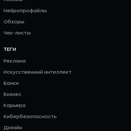
Нейропрофайлы
Обзоры
Чек-листы
ТЕГИ
Реклама
Искусственный интеллект
Банки
Бизнес
Карьера
Кибербезопасность
Дизайн