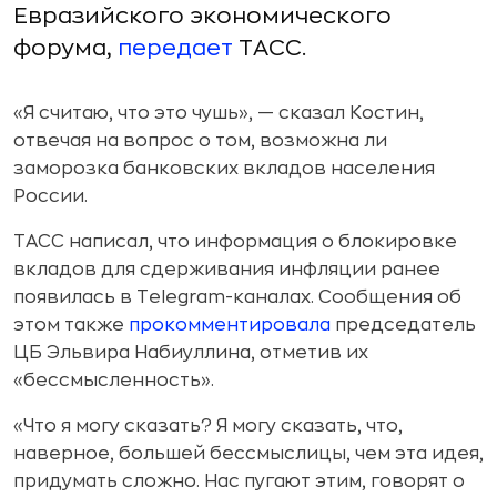
Евразийского экономического
форума,
передает
ТАСС.
«Я считаю, что это чушь», — сказал Костин,
отвечая на вопрос о том, возможна ли
заморозка банковских вкладов населения
России.
ТАСС написал, что информация о блокировке
вкладов для сдерживания инфляции ранее
появилась в Telegram-каналах. Сообщения об
этом также
прокомментировала
председатель
ЦБ Эльвира Набиуллина, отметив их
«бессмысленность».
«Что я могу сказать? Я могу сказать, что,
наверное, большей бессмыслицы, чем эта идея,
придумать сложно. Нас пугают этим, говорят о