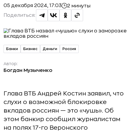
05 декабря 2024, 17:03
2 минуты
Поделиться:
Банки
Бизнес
Деньги
Россия
Автор:
Богдан Музыченко
Глава ВТБ Андрей Костин заявил, что
слухи о возможной блокировке
вкладов россиян — это «чушь». Об
этом банкир сообщил журналистам
на полях 17-го Веронского