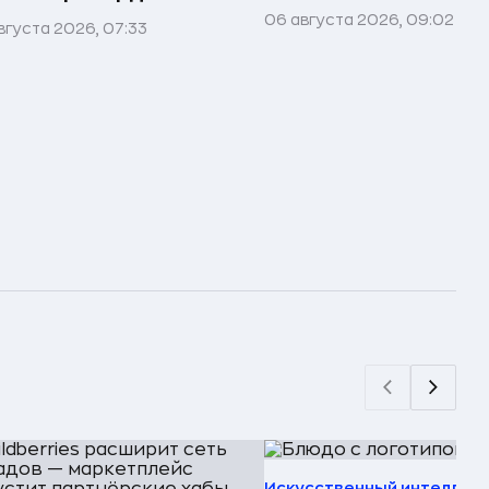
06 августа 2026, 09:02
вгуста 2026, 07:33
Искусственный интеллек