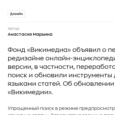
Дизайн
Автор:
Анастасия Марьина
Фонд «Викимедиа» объявил о пе
редизайне онлайн-энциклопеди
версии, в частности, переработ
поиск и обновили инструменты
языками статей. Об обновлении
«Викимедии».
Упрощенный поиск в режиме предпросмотр