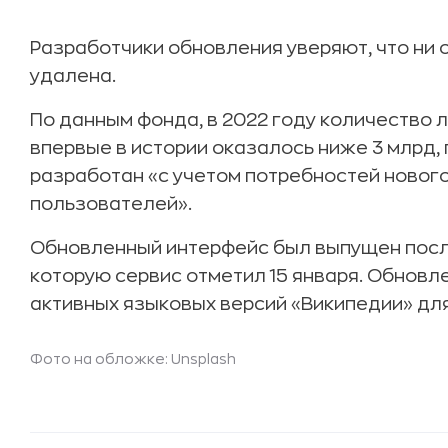
Разработчики обновления уверяют, что ни 
удалена.
По данным фонда, в 2022 году количество 
впервые в истории оказалось ниже 3 млрд,
разработан «с учетом потребностей нового
пользователей».
Обновленный интерфейс был выпущен посл
которую сервис отметил 15 января. Обновле
активных языковых версий «Википедии» для
Фото на обложке: Unsplash