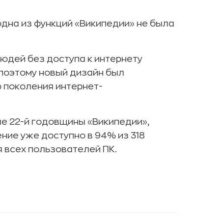
одна из функций «Википедии» не была
людей без доступа к интернету
 поэтому новый дизайн был
 поколения интернет-
е 22-й годовщины «Википедии»,
ние уже доступно в 94% из 318
 всех пользователей ПК.