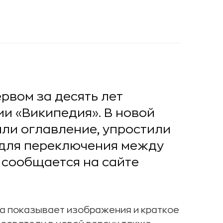
рвом за десять лет
и «Википедия». В новой
али оглавление, упростили
 для переключения между
 сообщается на сайте
а показывает изображения и краткое