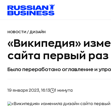
НОВОСТИ
/
ДИЗАЙН
«Википедия» изме
сайта первый раз 
Было переработано оглавление и упр
19 января 2023, 16:13
1 минута