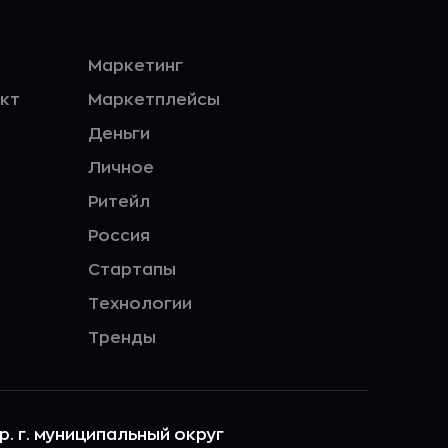
Маркетинг
кт
Маркетплейсы
Деньги
Личное
Ритейл
Россия
Стартапы
Технологии
Тренды
ер. г. муниципальный округ