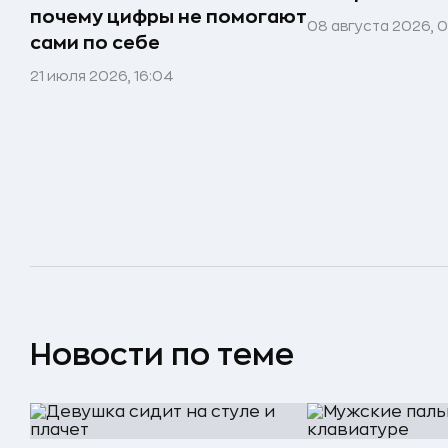
почему цифры не помогают
08 августа 2026, 
сами по себе
21 июля 2026, 16:04
Новости по теме