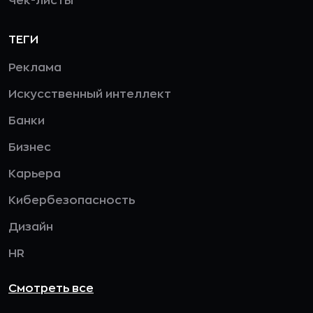
Чек-листы
ТЕГИ
Реклама
Искусственный интеллект
Банки
Бизнес
Карьера
Кибербезопасность
Дизайн
HR
Смотреть все