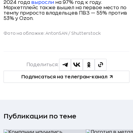
2024 года
выросли
на 97% год к году.
Маркетплейс также вышел на первое место по
темпу прироста владельцев ПВЗ — 55% против
53% у Ozon.
Фото на обложке: AntonSAN /
Shutterstock
Поделиться:
Подписаться на телеграм-канал
Публикации по теме