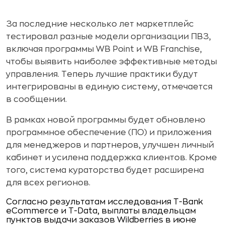
За последние несколько лет маркетплейс
тестировал разные модели организации ПВЗ,
включая программы WB Point и WB Franchise,
чтобы выявить наиболее эффективные методы
управления. Теперь лучшие практики будут
интегрированы в единую систему, отмечается
в сообщении.
В рамках новой программы будет обновлено
программное обеспечение (ПО) и приложения
для менеджеров и партнеров, улучшен личный
кабинет и усилена поддержка клиентов. Кроме
того, система кураторства будет расширена
для всех регионов.
Согласно результатам исследования T-Bank
eCommerce и T-Data, выплаты владельцам
пунктов выдачи заказов Wildberries в июне