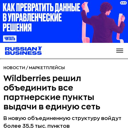
НОВОСТИ
/
МАРКЕТПЛЕЙСЫ
Wildberries решил
объединить все
партнерские пункты
выдачи в единую сеть
В новую объединенную структуру войдут
более 35,5 тыс. пунктов