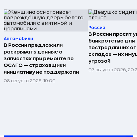
Россия
В России просят 
Автомобили
банкротство для
В России предложили
пострадавших от
раскрывать данные о
складах — их иму
запчастях при ремонте по
угрозой
ОСАГО — страховщики
07 августа 2026, 20:
инициативу не поддержали
08 августа 2026, 19:00