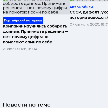
Автомобили
СССР, дефолт, ухо
история завода «
Партнёрский материал
07 августа 2026, 18:3
Компании научились собирать
данные. Принимать решения —
нет: почему цифры не
помогают сами по себе
21 июля 2026, 16:04
Новости по теме