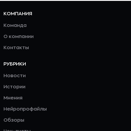
КОМПАНИЯ
Команда
О компании
Контакты
РУБРИКИ
Новости
Истории
Мнения
Нейропрофайлы
Обзоры