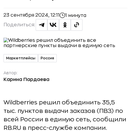
23 сентября 2024, 12:11
1 минута
Поделиться:
Маркетплейсы
Россия
Автор:
Карина Пардаева
Wildberries решил объединить 35,5
тыс. пунктов выдачи заказов (ПВЗ) по
всей России в единую сеть, сообщили
RB.RU в пресс-службе компании.