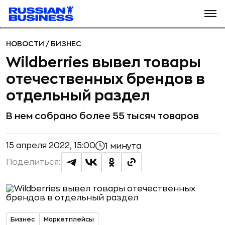
НОВОСТИ
/
БИЗНЕС
Wildberries вывел товары
отечественных брендов в
отдельный раздел
В нем собрано более 55 тысяч товаров
15 апреля 2022, 15:00
1 минута
Поделиться:
Бизнес
Маркетплейсы