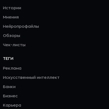
Истории
Мнения
Нейропрофайлы
Обзоры
Чек-листы
ТЕГИ
Реклама
Искусственный интеллект
Банки
Бизнес
Карьера