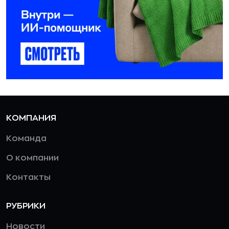
КОМПАНИЯ
Команда
О компании
Контакты
РУБРИКИ
Новости