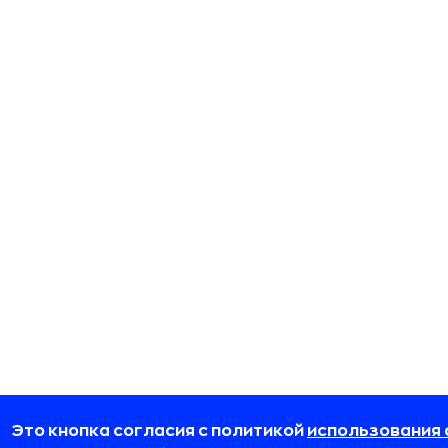
Это кнопка согласия с политикой
использования 