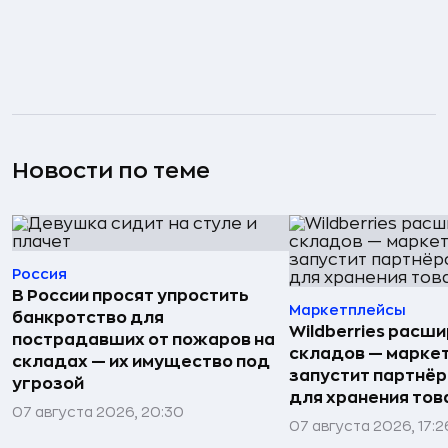
Новости по теме
Россия
В России просят упростить
Маркетплейсы
банкротство для
Wildberries расши
пострадавших от пожаров на
складов — марке
складах — их имущество под
запустит партнёр
угрозой
для хранения тов
07 августа 2026, 20:30
07 августа 2026, 17:2