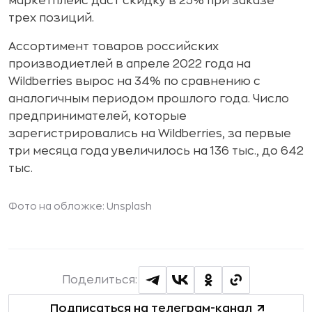
маркетплейс даст скидку в 25% при заказе
трех позиций.
Ассортимент товаров российских
производиетлей в апреле 2022 года на
Wildberries вырос на 34% по сравнению с
аналогичным периодом прошлого года. Число
предпринимателей, которые
зарегистрировались на Wildberries, за первые
три месяца года увеличилось на 136 тыс., до 642
тыс.
Фото на обложке: Unsplash
Поделиться:
Подписаться на телеграм-канал