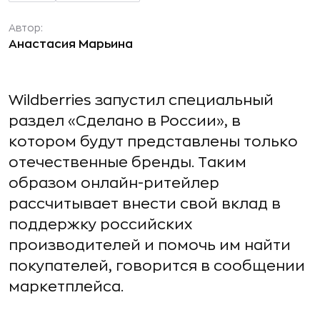
Автор:
Анастасия Марьина
Wildberries запустил специальный
раздел «Сделано в России», в
котором будут представлены только
отечественные бренды. Таким
образом онлайн-ритейлер
рассчитывает внести свой вклад в
поддержку российских
производителей и помочь им найти
покупателей, говорится в сообщении
маркетплейса.