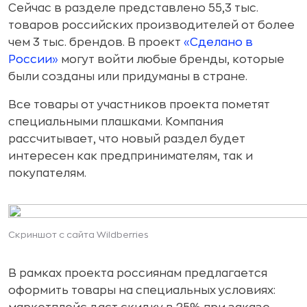
Сейчас в разделе представлено 55,3 тыс.
товаров российских производителей от более
чем 3 тыс. брендов. В проект
«Сделано в
России»
могут войти любые бренды, которые
были созданы или придуманы в стране.
Все товары от участников проекта пометят
специальными плашками. Компания
рассчитывает, что новый раздел будет
интересен как предпринимателям, так и
покупателям.
Скриншот с сайта Wildberries
В рамках проекта россиянам предлагается
оформить товары на специальных условиях: