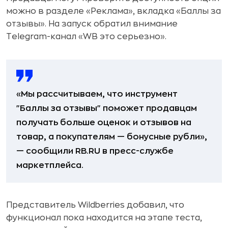
можно в разделе «Реклама», вкладка «Баллы за
отзывы». На запуск обратил внимание
Telegram-канал «WB это серьезно».
«Мы рассчитываем, что инструмент
"Баллы за отзывы" поможет продавцам
получать больше оценок и отзывов на
товар, а покупателям — бонусные рубли»,
— сообщили RB.RU в пресс-службе
маркетплейса.
Представитель Wildberries добавил, что
функционал пока находится на этапе теста,