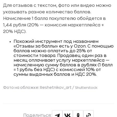
Для отзывов с текстом, фото или видео можно
указывать разное количество баллов.
Начисление 1 балла покупателю обойдется в
1,44 рубля (20% — комиссия маркетплейса +
20% НДС).
Похожий инструмент под названием
«Отзывы за баллы» есть у Ozon. С помощью
баллов можно оплатить до 25% от
стоимости товара. Продавец один раз в
месяц оплачивает услугу маркетплейса —
начисленную сумму баллов в рублях (1 балл
= 1 рубль без НДС) с комиссией 10% от
суммы выданных баллов и НДС 20%.
Фото на обложке: Reshetnikov_art /
Shutterstock
Поделиться: