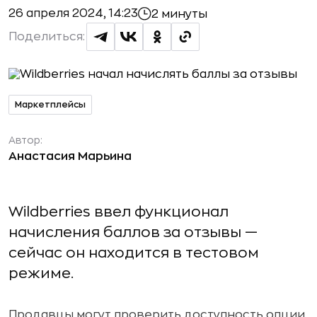
26 апреля 2024, 14:23
2 минуты
Поделиться:
Маркетплейсы
Автор:
Анастасия Марьина
Wildberries ввел функционал
начисления баллов за отзывы —
сейчас он находится в тестовом
режиме.
Продавцы могут проверить доступность опции