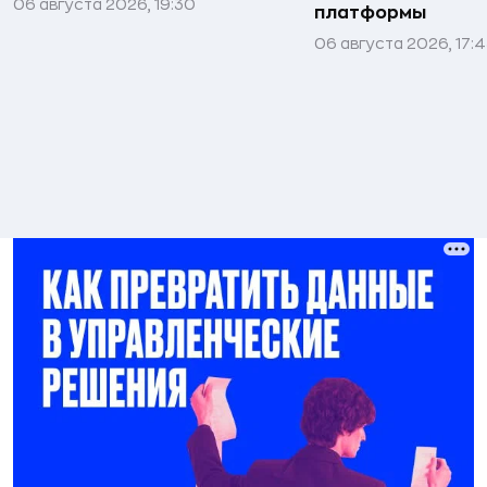
06 августа 2026, 19:30
платформы
06 августа 2026, 17: