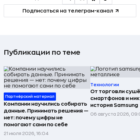
Подписаться на телеграм-канал
Публикации по теме
Технологии
От торговли сушё
Партнёрский материал
смартфонов и мик
Компании научились собирать
история Samsung
данные. Принимать решения —
06 августа 2026, 09:
нет: почему цифры не
помогают сами по себе
21 июля 2026, 16:04