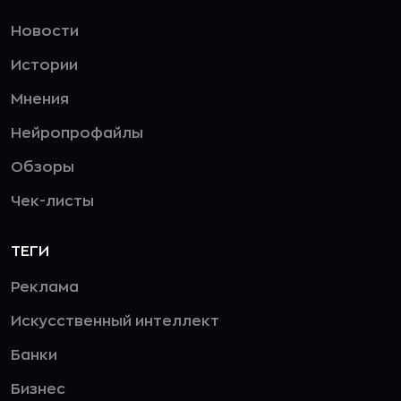
Новости
Истории
Мнения
Нейропрофайлы
Обзоры
Чек-листы
ТЕГИ
Реклама
Искусственный интеллект
Банки
Бизнес