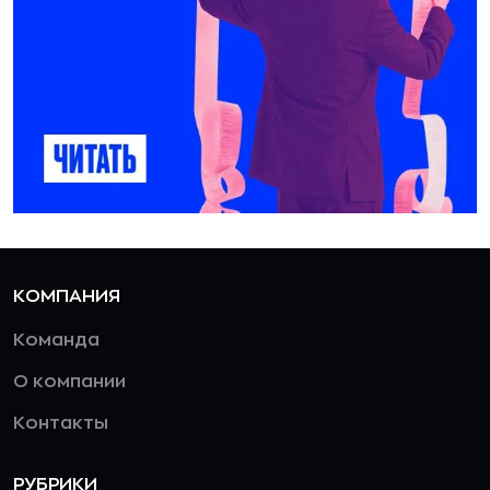
КОМПАНИЯ
Команда
О компании
Контакты
РУБРИКИ