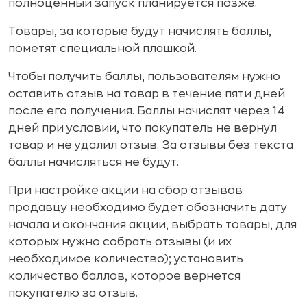
полноценный запуск планируется позже.
Товары, за которые будут начислять баллы,
пометят специальной плашкой.
Чтобы получить баллы, пользователям нужно
оставить отзыв на товар в течение пяти дней
после его получения. Баллы начислят через 14
дней при условии, что покупатель не вернул
товар и не удалил отзыв. За отзывы без текста
баллы начисляться не будут.
При настройке акции на сбор отзывов
продавцу необходимо будет обозначить дату
начала и окончания акции, выбрать товары, для
которых нужно собрать отзывы (и их
необходимое количество); установить
количество баллов, которое вернется
покупателю за отзыв.