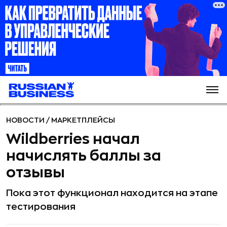
НОВОСТИ
/
МАРКЕТПЛЕЙСЫ
Wildberries начал
начислять баллы за
отзывы
Пока этот функционал находится на этапе
тестирования