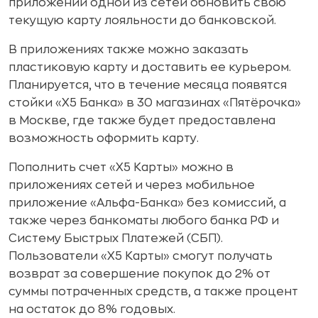
приложении одной из сетей обновить свою
текущую карту лояльности до банковской.
В приложениях также можно заказать
пластиковую карту и доставить ее курьером.
Планируется, что в течение месяца появятся
стойки «Х5 Банка» в 30 магазинах «Пятёрочка»
в Москве, где также будет предоставлена
возможность оформить карту.
Пополнить счет «X5 Карты» можно в
приложениях сетей и через мобильное
приложение «Альфа-Банка» без комиссий, а
также через банкоматы любого банка РФ и
Систему Быстрых Платежей (СБП).
Пользователи «X5 Карты» смогут получать
возврат за совершение покупок до 2% от
суммы потраченных средств, а также процент
на остаток до 8% годовых.