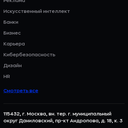
Реклама
Искусственный интеллект
Банки
Бизнес
Карьера
Кибербезопасность
Дизайн
HR
Смотреть все
115432, г. Москва, вн. тер. г. муниципальный
округ Даниловский, пр-кт Андропова, д. 18, к. 3