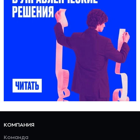
КОМПАНИЯ
Команда