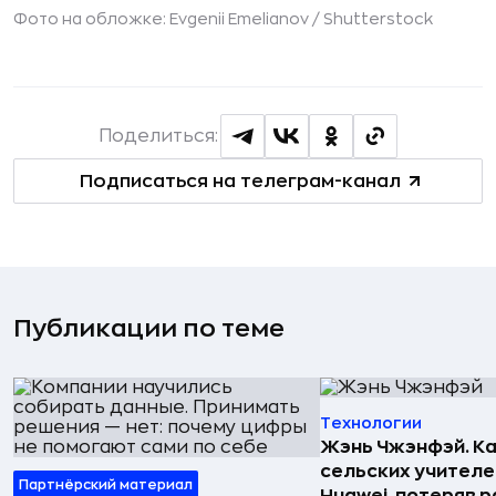
Фото на обложке: Evgenii Emelianov /
Shutterstock
Поделиться:
Подписаться на телеграм-канал
Публикации по теме
Технологии
Жэнь Чжэнфэй. Ка
сельских учителе
Партнёрский материал