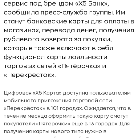
сервис под брендом «X5 Банк»,
сообщила пресс-служба группы. Им
станут банковские карты для оплаты в
магазинах, перевода денег, получения
рублевого возврата за покупки,
которые также включают в себя
функционал карты лояльности
торговых сетей «Пятёрочка» и
«Перекрёсток».
Цифровая «X5 Карта» доступна пользователям
мобильного приложения торговой сети
«Перекрёсток» в 101 городах. Ожидается, что в
течение месяца оформить такую карту смогут
покупатели «Пятёрочки» еще в 13 городах. Для
получения карты нового типа нужно в