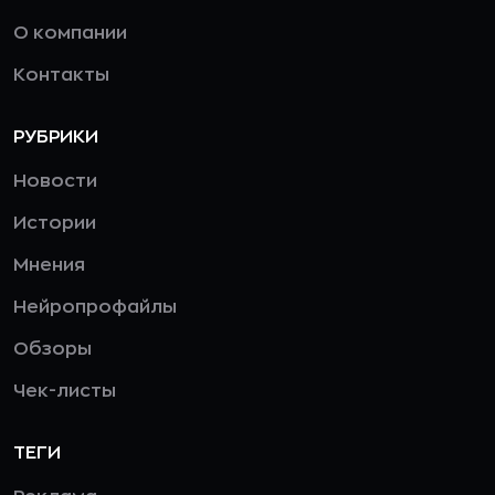
О компании
Контакты
РУБРИКИ
Новости
Истории
Мнения
Нейропрофайлы
Обзоры
Чек-листы
ТЕГИ