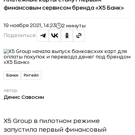
финансовым сервисом бренда «Х5 Банк»
19 ноября 2021, 14:23
2 минуты
Поделиться:
Банки
Ритейл
Автор:
Денис Савосин
X5 Group в пилотном режиме
запустила первый финансовый