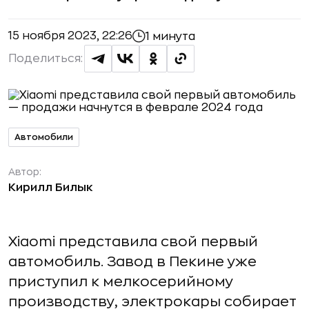
15 ноября 2023, 22:26
1 минута
Поделиться:
Автомобили
Автор:
Кирилл Билык
Xiaomi представила свой первый
автомобиль. Завод в Пекине уже
приступил к мелкосерийному
производству, электрокары собирает