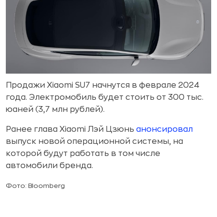
Продажи Xiaomi SU7 начнутся в феврале 2024
года. Электромобиль будет стоить от 300 тыс.
юаней (3,7 млн рублей).
Ранее глава Xiaomi Лэй Цзюнь
анонсировал
выпуск новой операционной системы, на
которой будут работать в том числе
автомобили бренда.
Фото: Bloomberg