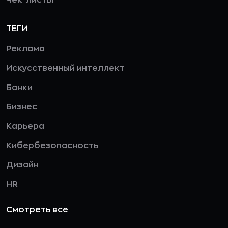
ТЕГИ
Реклама
Искусственный интеллект
Банки
Бизнес
Карьера
Кибербезопасность
Дизайн
HR
Смотреть все