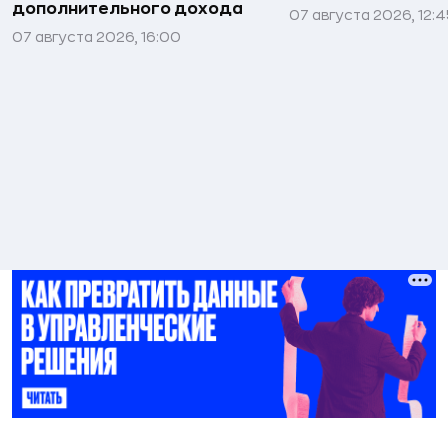
дополнительного дохода
07 августа 2026, 12:
07 августа 2026, 16:00