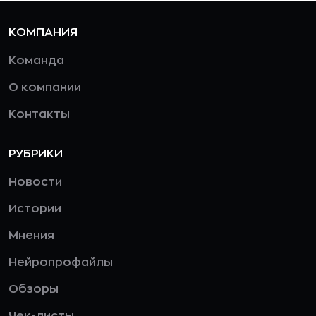
КОМПАНИЯ
Команда
О компании
Контакты
РУБРИКИ
Новости
Истории
Мнения
Нейропрофайлы
Обзоры
Чек-листы