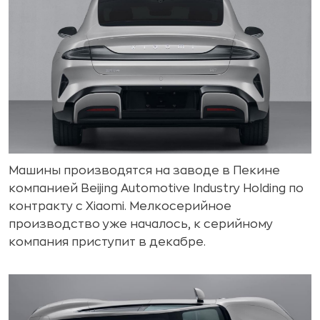
Машины производятся на заводе в Пекине
компанией Beijing Automotive Industry Holding по
контракту с Xiaomi. Мелкосерийное
производство уже началось, к серийному
компания приступит в декабре.