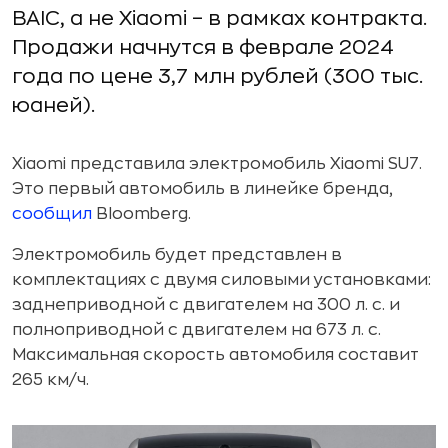
BAIC, а не Xiaomi – в рамках контракта.
Продажи начнутся в феврале 2024
года по цене 3,7 млн рублей (300 тыс.
юаней).
Xiaomi представила электромобиль Xiaomi SU7.
Это первый автомобиль в линейке бренда,
сообщил
Bloomberg.
Электромобиль будет представлен в
комплектациях с двумя силовыми установками:
заднеприводной с двигателем на 300 л. с. и
полноприводной с двигателем на 673 л. с.
Максимальная скорость автомобиля составит
265 км/ч.