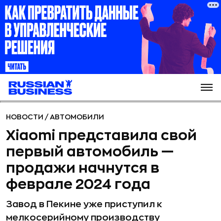
НОВОСТИ
/
АВТОМОБИЛИ
Xiaomi представила свой
первый автомобиль —
продажи начнутся в
феврале 2024 года
Завод в Пекине уже приступил к
мелкосерийному производству