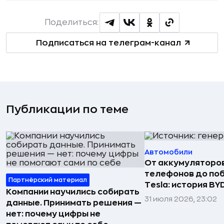
Поделиться:
Подписаться на телеграм-канал
Публикации по теме
Автомобили
От аккумуляторо
телефонов до по
Партнёрский материал
Tesla: история BY
Компании научились собирать
31 июля 2026, 23:02
данные. Принимать решения —
нет: почему цифры не