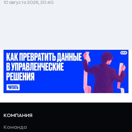
10 августа 2026, 20:40
КОМПАНИЯ
Команда