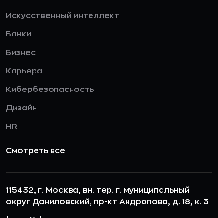
Искусственный интеллект
Банки
Бизнес
Карьера
Кибербезопасность
Дизайн
HR
Смотреть все
115432, г. Москва, вн. тер. г. муниципальный
округ Даниловский, пр-кт Андропова, д. 18, к. 3