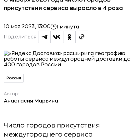
присутствия сервиса выросло в 4 раза
10 мая 2023, 13:00
1 минута
Поделиться:
Россия
Автор:
Анастасия Марьина
Число городов присутствия
междугороднего сервиса