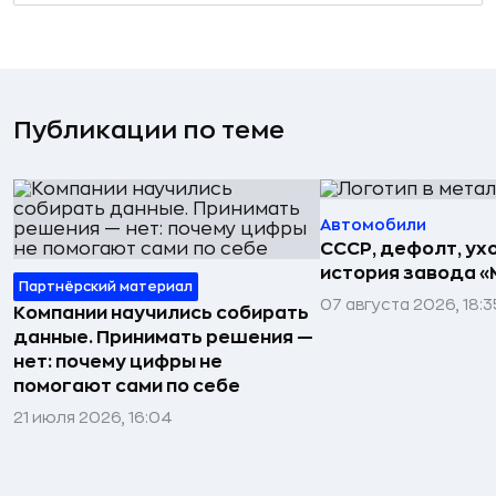
Публикации по теме
Автомобили
СССР, дефолт, ухо
история завода «
Партнёрский материал
07 августа 2026, 18:3
Компании научились собирать
данные. Принимать решения —
нет: почему цифры не
помогают сами по себе
21 июля 2026, 16:04