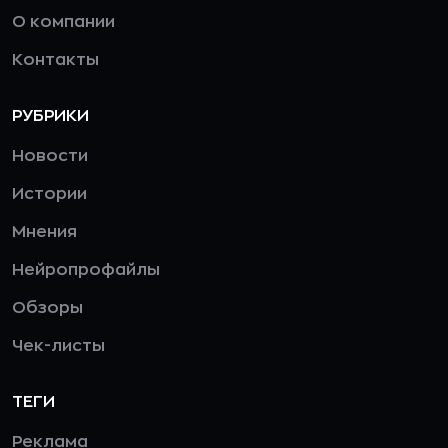
О компании
Контакты
РУБРИКИ
Новости
Истории
Мнения
Нейропрофайлы
Обзоры
Чек-листы
ТЕГИ
Реклама