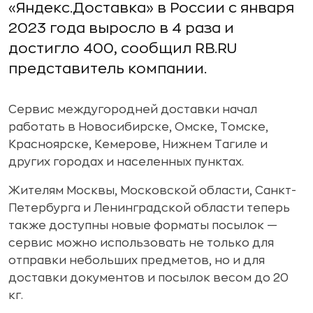
«Яндекс.Доставка» в России с января
2023 года выросло в 4 раза и
достигло 400, сообщил RB.RU
представитель компании.
Сервис междугородней доставки начал
работать в Новосибирске, Омске, Томске,
Красноярске, Кемерове, Нижнем Тагиле и
других городах и населенных пунктах.
Жителям Москвы, Московской области, Санкт-
Петербурга и Ленинградской области теперь
также доступны новые форматы посылок —
сервис можно использовать не только для
отправки небольших предметов, но и для
доставки документов и посылок весом до 20
кг.