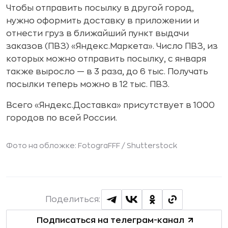
Чтобы отправить посылку в другой город,
нужно оформить доставку в приложении и
отнести груз в ближайший пункт выдачи
заказов (ПВЗ) «Яндекс.Маркета». Число ПВЗ, из
которых можно отправить посылку, с января
также выросло — в 3 раза, до 6 тыс. Получать
посылки теперь можно в 12 тыс. ПВЗ.
Всего «Яндекс.Доставка» присутствует в 1000
городов по всей России.
Фото на обложке: FotograFFF /
Shutterstock
Поделиться:
Подписаться на телеграм-канал