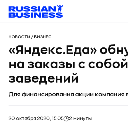
НОВОСТИ
/
БИЗНЕС
«Яндекс.Еда» обн
на заказы с собой
заведений
Для финансирования акции компания в
20 октября 2020, 15:05
2 минуты