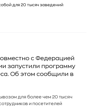
совместно с Федерацией
ии запустили программу
са. Об этом сообщили в
ывозом для более чем 20 тысяч
сотрудников и посетителей