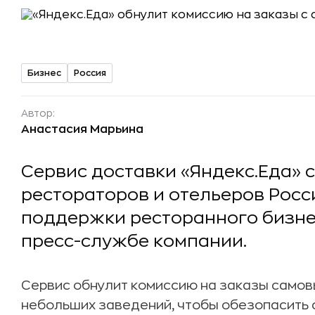
Бизнес
Россия
Автор:
Анастасия Марьина
Сервис доставки «Яндекс.Еда» 
рестораторов и отельеров Росс
поддержки ресторанного бизне
пресс-службе компании.
Сервис обнулит комиссию на заказы самов
небольших заведений, чтобы обезопасить 