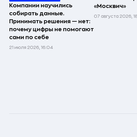
Компании научились
«Москвич»
собирать данные.
07 августа 2026, 1
Принимать решения — нет:
почему цифры не помогают
сами по себе
21 июля 2026, 16:04