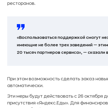
ресторанов.
«Воспользоваться поддержкой смогут не
имеющие не более трех заведений — эти
20 тысяч партнеров сервиса», — сказали 
При этом возможность сделать заказ навы
автоматически.
Эти меры будут действовать с 26 октября до
присутствия «Яндекс.Еды». Для финансиро