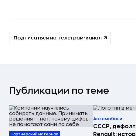
Подписаться на телеграм-канал
Публикации по теме
Автомобили
СССР, дефолт
Renault: исто
Партнёрский материал