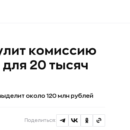
улит комиссию
 для 20 тысяч
ыделит около 120 млн рублей
Поделиться: